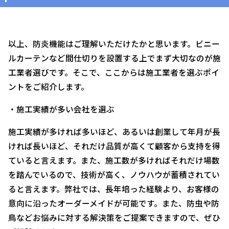
以上、防炎機能はご理解いただけたかと思います。ビニー
ルカーテンなど間仕切りを設置する上でまず大切なのが施
工業者選びです。そこで、ここからは施工業者を選ぶポイ
ントをご紹介します。
・施工実績が多い会社を選ぶ
施工実績が多ければ多いほど、あるいは創業して年月が長
ければ長いほど、それだけ品質が高くて顧客から支持を得
ていると言えます。また、施工数が多ければそれだけ場数
を踏んでいるので、技術が高く、ノウハウが蓄積されてい
ると言えます。弊社では、長年培った経験より、お客様の
意向に沿ったオーダーメイドが可能です。また、防虫や防
鳥などお悩みに対する解決策をご提案できますので、ぜひ