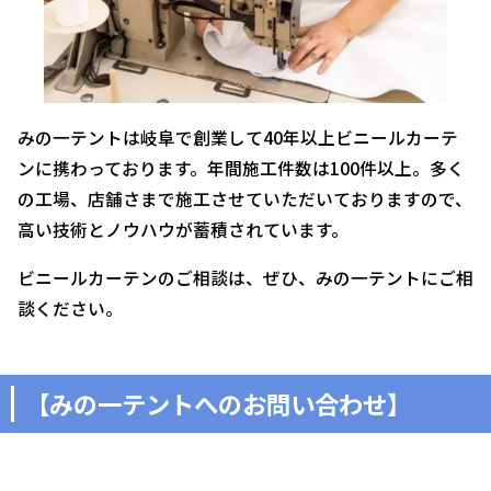
みの一テントは岐阜で創業して40年以上ビニールカーテ
ンに携わっております。年間施工件数は100件以上。多く
の工場、店舗さまで施工させていただいておりますので、
高い技術とノウハウが蓄積されています。
ビニールカーテンのご相談は、ぜひ、みの一テントにご相
談ください。
【みの一テントへのお問い合わせ】