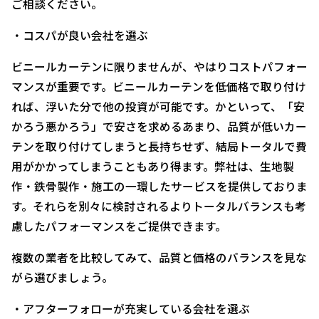
ご相談ください。
・コスパが良い会社を選ぶ
ビニールカーテンに限りませんが、やはりコストパフォー
マンスが重要です。ビニールカーテンを低価格で取り付け
れば、浮いた分で他の投資が可能です。かといって、「安
かろう悪かろう」で安さを求めるあまり、品質が低いカー
テンを取り付けてしまうと長持ちせず、結局トータルで費
用がかかってしまうこともあり得ます。弊社は、生地製
作・鉄骨製作・施工の一環したサービスを提供しておりま
す。それらを別々に検討されるよりトータルバランスも考
慮したパフォーマンスをご提供できます。
複数の業者を比較してみて、品質と価格のバランスを見な
がら選びましょう。
・アフターフォローが充実している会社を選ぶ