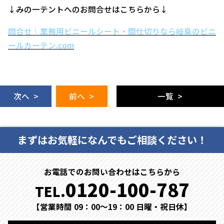
↓みの一テントへのお問合せはこちらから↓
問合せ｜業務用ビニールシート・間仕切りなら岐阜のビニ
ールカーテン.com
次へ >
前へ >
一覧 >
まずはお気軽になんでもご相談ください！
お電話でのお問い合わせはこちらから
0120-100-787
TEL.
【営業時間 09：00～19：00 日曜・祝日休】