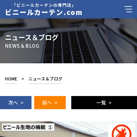
「ビニールカーテンの専門店」
ビニールカーテン.com
ニュース＆ブログ
NEWS＆BLOG
HOME
>
ニュース＆ブログ
次へ >
前へ >
一覧 >