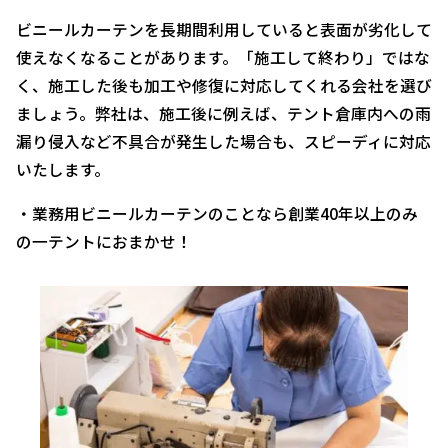
ビニールカーテンを長期間利用していると表面が劣化して
使えなくなることがあります。「施工して終わり」ではな
く、施工した後も加工や修復に対応してくれる会社を選び
ましょう。弊社は、施工後に例えば、テント倉庫内への雨
漏り侵入など不具合が発生した場合も、スピーディに対応
いたします。
・業務用ビニールカーテンのことなら創業40年以上のみ
の一テントにおまかせ！