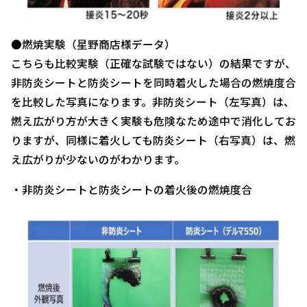
●燃焼実験（星野商店様データ）
こちらも比較実験（正確な試験ではない）の結果ですが、
非防炎シートと防炎シートを同時着火した場合の燃焼度合
を比較した写真になります。非防炎シート（左写真）は、
燃え広がり方が大きく実験も危険なため途中で消化してお
りますが、同様に着火しても防炎シート（右写真）は、燃
え広がりが少ないのがわかります。
・非防炎シートと防炎シートの着火後の燃焼度合