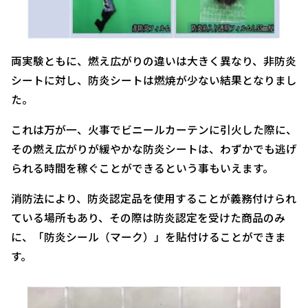
両実験ともに、燃え広がりの違いは大きく異なり、非防炎
シートに対し、防炎シートは燃焼が少ない結果となりまし
た。
これは万が一、火事でビニールカーテンに引火した際に、
その燃え広がりが緩やかな防炎シートは、わずかでも逃げ
られる時間を稼ぐことができるという事もいえます。
消防法により、防炎認定品を使用することが義務付けられ
ている場所もあり、その際は防炎認定を受けた商品のみ
に、「防炎シール（マーク）」を貼付けることができま
す。