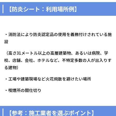
【防炎シート：利用場所例】
・消防法により防炎認定品の使用を義務付けされている施
設
（高さ31メートル以上の高層建築物、あるいは病院、学
校、店舗、会社、ホテルなど、不特定多数の人が出入りす
る建物）
・工場や建築現場など火花飛散を避けたい場所
・喫煙所の間仕切り
【参考：施工業者を選ぶポイント】