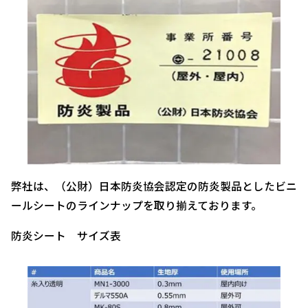
弊社は、（公財）日本防炎協会認定の防炎製品としたビニ
ールシートのラインナップを取り揃えております。
防炎シート サイズ表