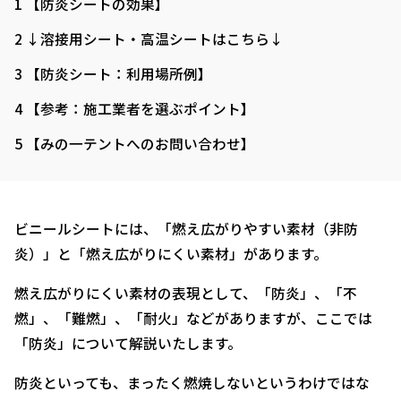
1
【防炎シートの効果】
2
↓溶接用シート・高温シートはこちら↓
3
【防炎シート：利用場所例】
4
【参考：施工業者を選ぶポイント】
5
【みの一テントへのお問い合わせ】
ビニールシートには、「燃え広がりやすい素材（非防
炎）」と「燃え広がりにくい素材」があります。
燃え広がりにくい素材の表現として、「防炎」、「不
燃」、「難燃」、「耐火」などがありますが、ここでは
「防炎」について解説いたします。
防炎といっても、まったく燃焼しないというわけではな