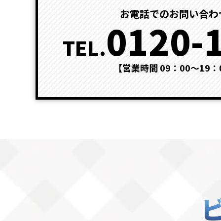
お電話でのお問い合わ
0120-
TEL.
【営業時間 09：00～19