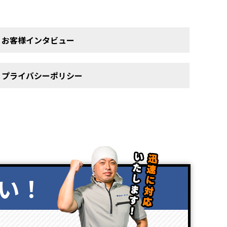
お客様インタビュー
プライバシーポリシー
い！