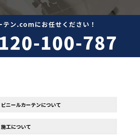
テン.comにお任せください！
120-100-787
ビニールカーテンについて
施工について