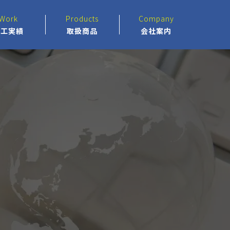
Work
Products
Company
施工実績
取扱商品
会社案内