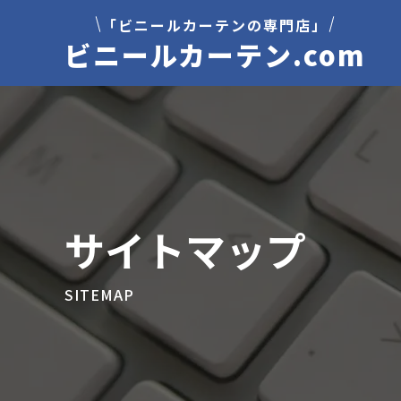
「ビニールカーテンの専門店」
ビニールカーテン.com
サイトマップ
SITEMAP