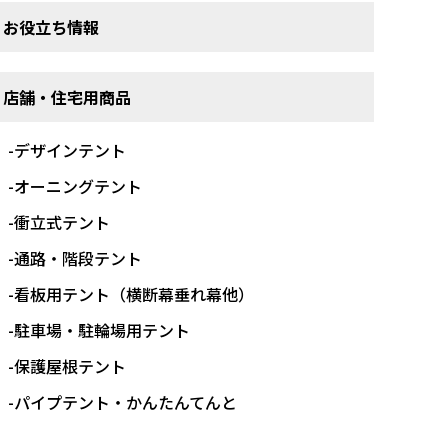
お役立ち情報
店舗・住宅用商品
-デザインテント
-オーニングテント
-衝立式テント
-通路・階段テント
-看板用テント（横断幕垂れ幕他）
-駐車場・駐輪場用テント
-保護屋根テント
-パイプテント・かんたんてんと