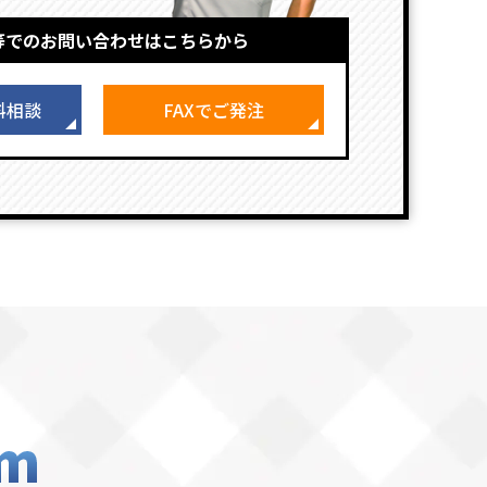
等でのお問い合わせはこちらから
料相談
FAXでご発注