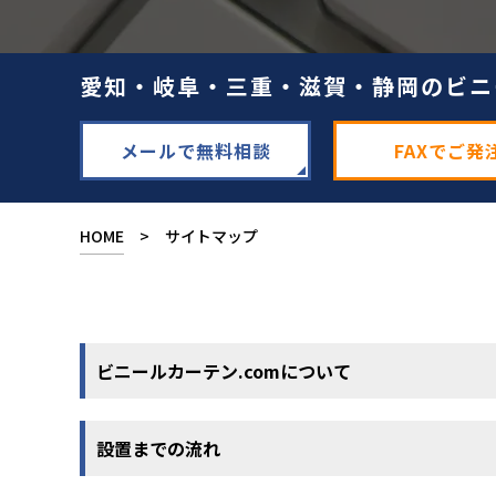
愛知・岐阜・三重・滋賀・静岡のビニ
メールで無料相談
FAXでご発
HOME
>
サイトマップ
ビニールカーテン.comについて
設置までの流れ