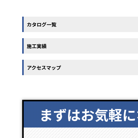
カタログ一覧
施工実績
アクセスマップ
まずはお気軽に