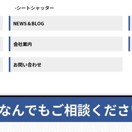
-シートシャッター
NEWS＆BLOG
会社案内
お問い合わせ
なんでもご相談くださ