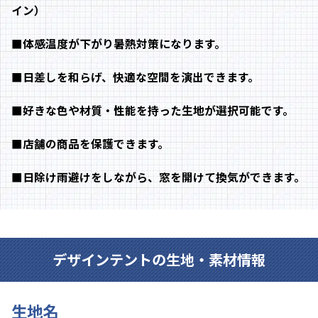
イン）
■体感温度が下がり暑熱対策になります。
■日差しを和らげ、快適な空間を演出できます。
■好きな色や材質・性能を持った生地が選択可能です。
■店舗の商品を保護できます。
■日除け雨避けをしながら、窓を開けて換気ができます。
デザインテントの生地・素材情報
生地名