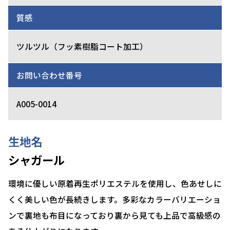
質感
ツルツル（フッ素樹脂コート加工）
お問い合わせ番号
A005-0014
生地名
シャガール
環境に優しい原着再生ポリエステルを使用し、色あせしに
くく美しい色が長続きします。多彩なカラーバリエーショ
ンで裏地も布目になっており裏から見ても上品で高級感の