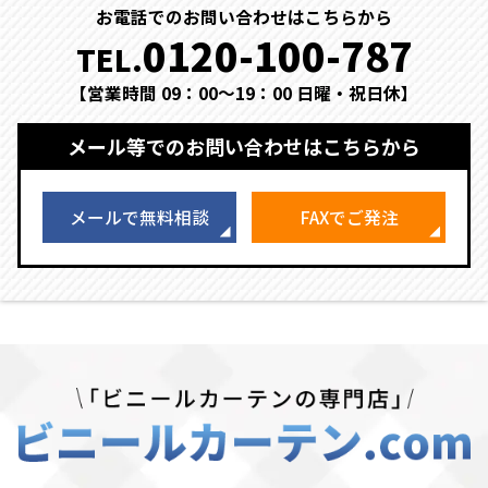
お電話でのお問い合わせはこちらから
0120-100-787
TEL.
【営業時間 09：00～19：00 日曜・祝日休】
メール等でのお問い合わせはこちらから
メールで無料相談
FAXでご発注