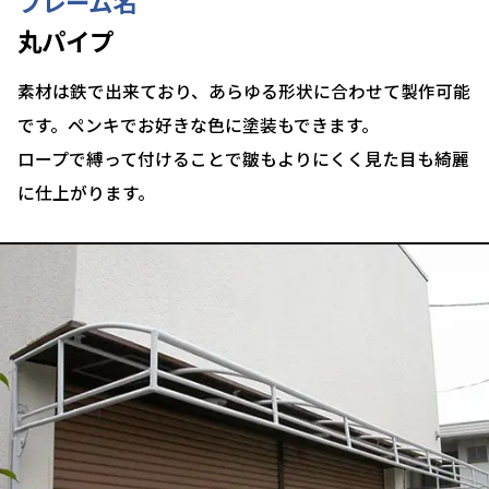
フレーム名
丸パイプ
素材は鉄で出来ており、あらゆる形状に合わせて製作可能
です。ペンキでお好きな色に塗装もできます。
ロープで縛って付けることで皺もよりにくく見た目も綺麗
に仕上がります。