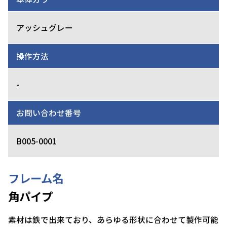
アッシュグレー
操作方法
-
お問い合わせ番号
B005-0001
フレーム名
角パイプ
素材は鉄で出来ており、あらゆる形状に合わせて製作可能