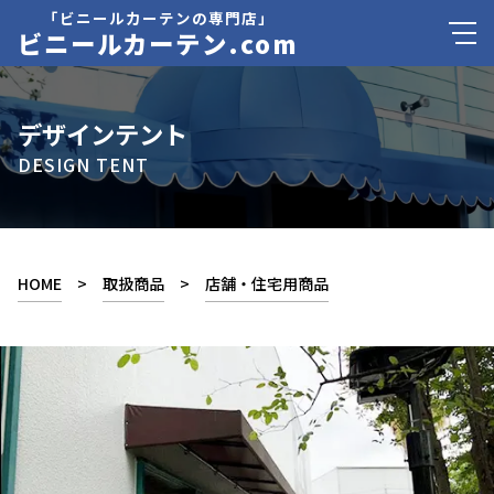
「ビニールカーテンの専門店」
ビニールカーテン.com
デザインテント
DESIGN TENT
HOME
>
取扱商品
>
店舗・住宅用商品