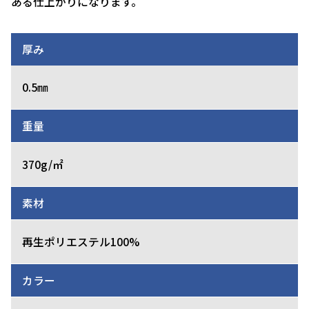
ある仕上がりになります。
厚み
0.5㎜
重量
370g/㎡
素材
再生ポリエステル100%
カラー