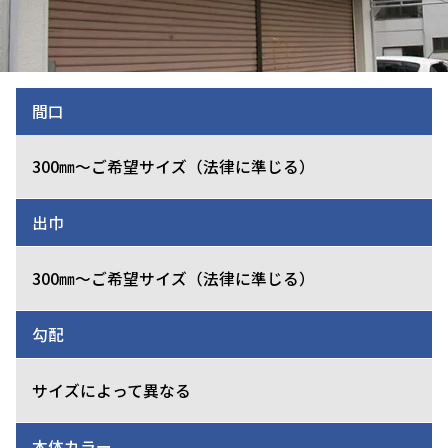
間口
300㎜～ご希望サイズ（法律に準じる）
出巾
300㎜～ご希望サイズ（法律に準じる）
勾配
サイズによって異なる
本体カラー