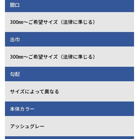
間口
300㎜～ご希望サイズ（法律に準じる）
出巾
300㎜～ご希望サイズ（法律に準じる）
勾配
サイズによって異なる
本体カラー
アッシュグレー