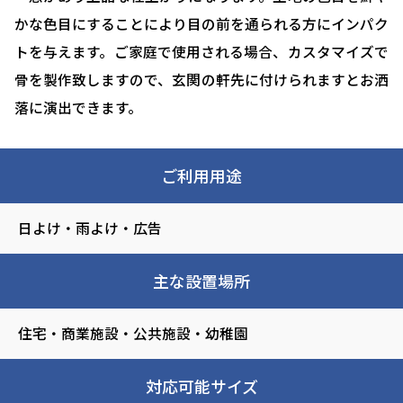
かな色目にすることにより目の前を通られる方にインパク
トを与えます。ご家庭で使用される場合、カスタマイズで
骨を製作致しますので、玄関の軒先に付けられますとお洒
落に演出できます。
ご利用用途
日よけ・雨よけ・広告
主な設置場所
住宅・商業施設・公共施設・幼稚園
対応可能サイズ