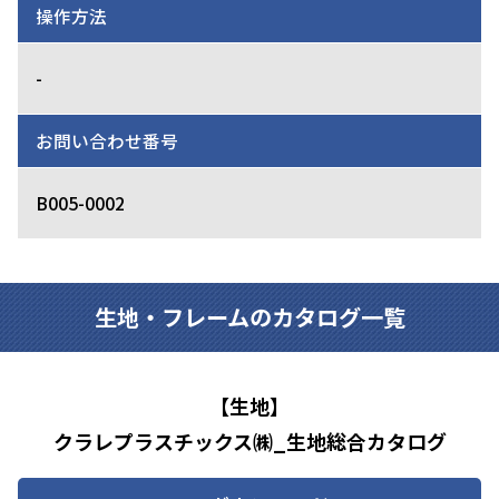
操作方法
-
お問い合わせ番号
B005-0002
生地・フレームのカタログ一覧
【生地】
クラレプラスチックス㈱_生地総合カタログ