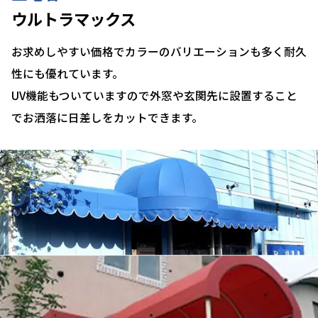
ウルトラマックス
お求めしやすい価格でカラーのバリエーションも多く耐久
性にも優れています。
UV機能もついていますので外窓や玄関先に設置すること
でお洒落に日差しをカットできます。