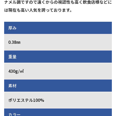
ナメル調ですので遠くからの視認性も高く飲食店様などに
は現在も高い人気を誇っております。
厚み
0.38㎜
重量
430g/㎡
素材
ポリエステル100%
カラー