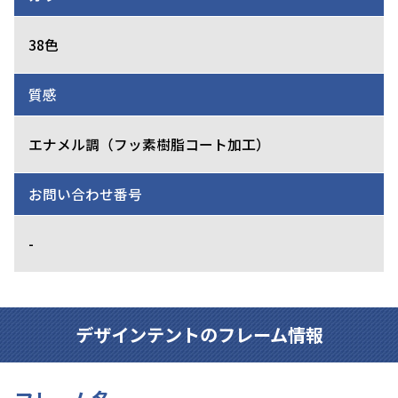
38色
質感
エナメル調（フッ素樹脂コート加工）
お問い合わせ番号
-
デザインテントのフレーム情報