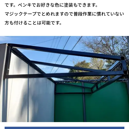
です。ペンキでお好きな色に塗装もできます。
マジックテープでとめれますので普段作業に慣れていない
方も付けることは可能です。