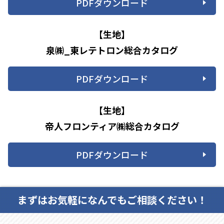
PDFダウンロード
【生地】
泉㈱_東レテトロン総合カタログ
PDFダウンロード
【生地】
帝人フロンティア㈱総合カタログ
PDFダウンロード
まずはお気軽になんでもご相談ください！