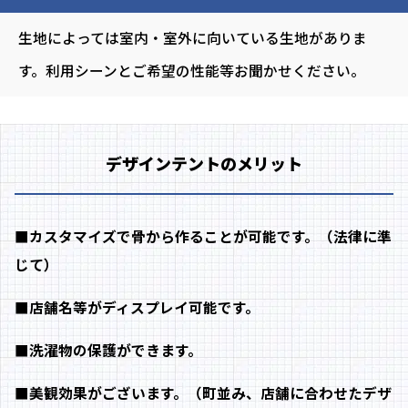
生地によっては室内・室外に向いている生地がありま
す。利用シーンとご希望の性能等お聞かせください。
デザインテントのメリット
■カスタマイズで骨から作ることが可能です。（法律に準
じて）
■店舗名等がディスプレイ可能です。
■洗濯物の保護ができます。
■美観効果がございます。（町並み、店舗に合わせたデザ