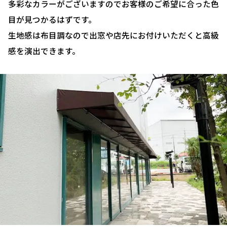
多彩なカラーがございますのでお客様のご希望に合った色
目が見つかるはずです。
生地感は布目調なので出窓や店先にお付けいただくと高級
感を演出できます。