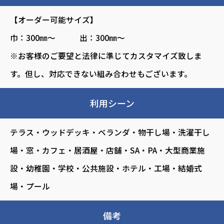
【オーダー可能サイズ】
巾：300㎜～ 出：300㎜～
※お客様のご要望と法律に準じてカスタマイズ致しま
す。但し、対応できない組み合わせもございます。
利用シーン
テラス・ウッドデッキ・ベランダ・物干し場・洗濯干し
場・窓・カフェ・居酒屋・店舗・SA・PA・大型商業施
設・幼稚園・学校・公共施設・ホテル・工場・結婚式
場・プール
備考