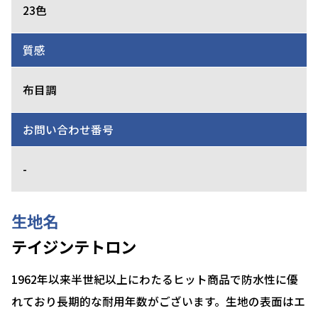
23色
質感
布目調
お問い合わせ番号
-
生地名
テイジンテトロン
1962年以来半世紀以上にわたるヒット商品で防水性に優
れており長期的な耐用年数がございます。生地の表面はエ