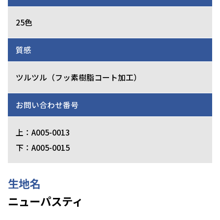
25色
質感
ツルツル（フッ素樹脂コート加工）
お問い合わせ番号
上：A005-0013
下：A005-0015
生地名
ニューパスティ