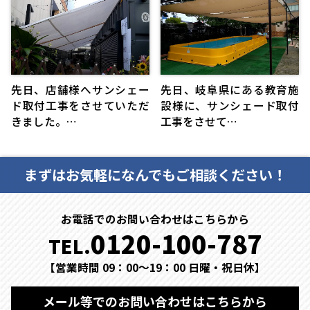
先日、店舗様へサンシェー
先日、岐阜県にある教育施
ド取付工事をさせていただ
設様に、サンシェード取付
きました。…
工事をさせて…
まずはお気軽になんでもご相談ください！
お電話でのお問い合わせはこちらから
0120-100-787
TEL.
【営業時間 09：00～19：00 日曜・祝日休】
メール等でのお問い合わせはこちらから