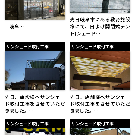
先日岐阜市にある教育施設
岐阜…
様にて、日よけ開閉式テン
ト(シェード…
サンシェード取付工事
サンシェード取付工事
先日、施設様へサンシェー
先日、店舗様へサンシェー
ド取付工事をさせていただ
ド取付工事をさせていただ
きました。…
きました。…
サンシェード取付工事
サンシェード取付工事