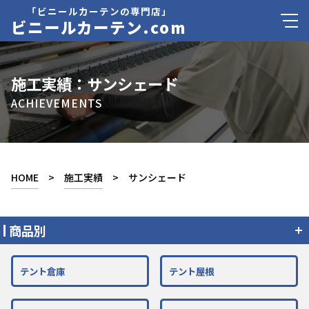
「ビニールカーテンの専門店」
ビニールカーテン.com
施工実績：サンシェード
ACHIEVEMENTS
HOME
>
施工実績
> サンシェード
商品別
テント倉庫
テント屋根