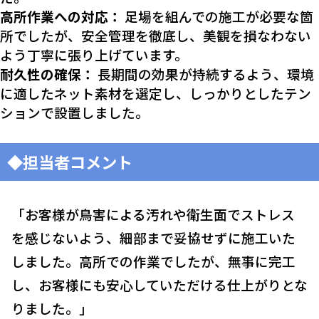
高所作業への対応：
足場を組んでの施工が必要な箇
所でしたが、安全管理を徹底し、美観を損なわない
よう丁寧に張り上げています。
耐久性の確保：
長期間の効果が持続するよう、環境
に適したネット素材を選定し、しっかりとしたテン
ションで設置しました。
◆担当者コメント
「お客様が鳥害による汚れや衛生面でストレス
を感じないよう、細部まで妥協せずに施工いた
しました。高所での作業でしたが、無事に完工
し、お客様にも安心していただける仕上がりとな
りました。」