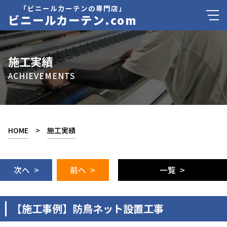
「ビニールカーテンの専門店」
ビニールカーテン.com
施工実績
ACHIEVEMENTS
HOME
>
施工実績
次へ >
前へ >
一覧 >
【施工事例】防鳥ネット設置工事