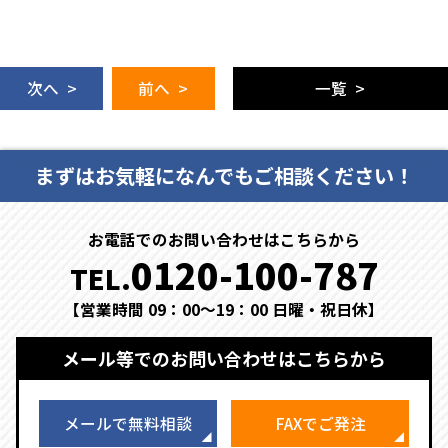
次へ >
前へ >
一覧 >
まずはお気軽になんでもご相談ください！
お電話でのお問い合わせはこちらから
0120-100-787
TEL.
【営業時間 09：00～19：00 日曜・祝日休】
メール等でのお問い合わせはこちらから
メールで無料相談
FAXでご発注