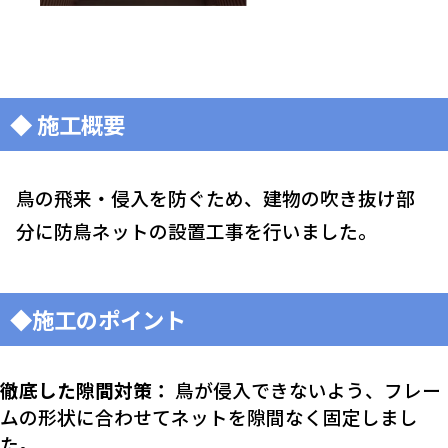
◆ 施工概要
鳥の飛来・侵入を防ぐため、建物の吹き抜け部
分に防鳥ネットの設置工事を行いました。
◆施工のポイント
徹底した隙間対策：
鳥が侵入できないよう、フレー
ムの形状に合わせてネットを隙間なく固定しまし
た。