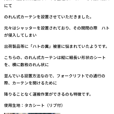
にて
のれん式カーテンを設置させていただきました。
元々はシャッターを設置されており、その開閉の際 ハト
が侵入してしまい
出荷製品等に「ハトの糞」被害に悩まれていたようです。
こちらの、のれん式カーテンは縦に細長い形状のシート
を、横に数枚のれん状に
並んでいる設置方法なので、フォークリフトでの通行の
際、カーテンを開けるために
降りることなく運搬作業ができるのも特徴です。
使用生地：タカシート（リブ付）