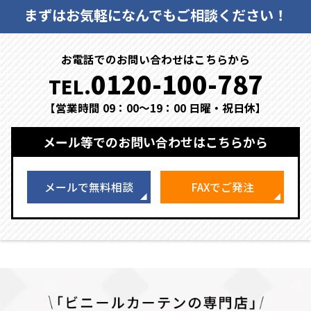
まずはお気軽になんでもご相談ください！
お電話でのお問い合わせはこちらから
0120-100-787
TEL.
【営業時間 09：00～19：00 日曜・祝日休】
メール等でのお問い合わせはこちらから
メールで無料相談
FAXでご発注