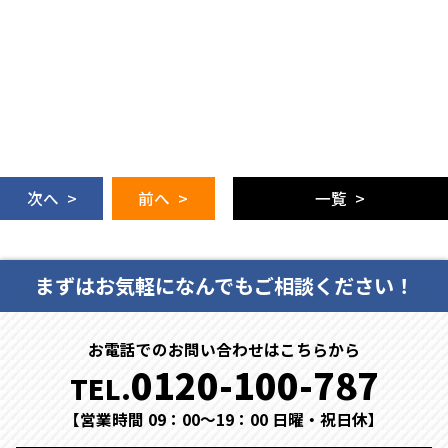
次へ >
前へ >
一覧 >
まずはお気軽になんでもご相談ください！
お電話でのお問い合わせはこちらから
0120-100-787
TEL.
【営業時間 09：00～19：00 日曜・祝日休】