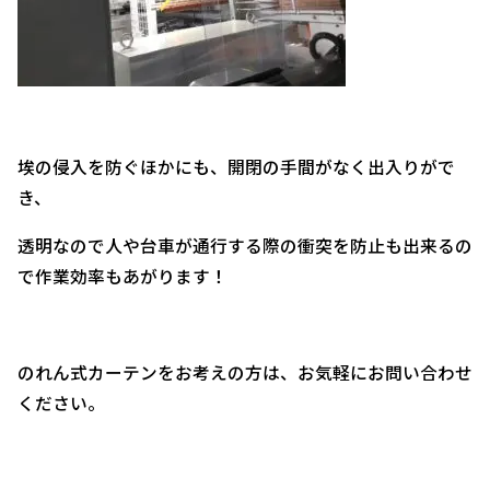
埃の侵入を防ぐほかにも、開閉の手間がなく出入りがで
き、
透明なので人や台車が通行する際の衝突を防止も出来るの
で作業効率もあがります！
のれん式カーテンをお考えの方は、お気軽にお問い合わせ
ください。