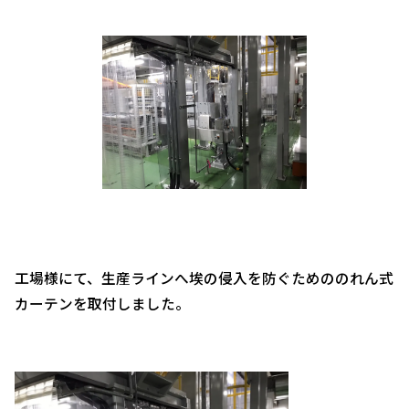
工場様にて、生産ラインへ埃の侵入を防ぐためののれん式
カーテンを取付しました。