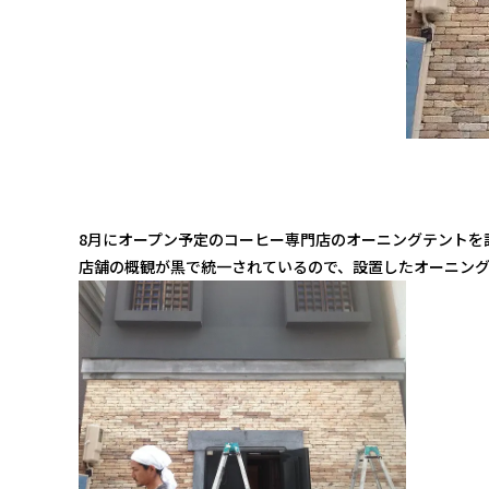
8月にオープン予定のコーヒー専門店のオーニングテントを
店舗の概観が黒で統一されているので、設置したオーニン