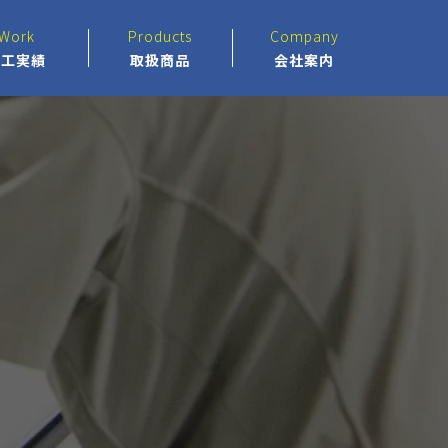
Work
Products
Company
施工実績
取扱商品
会社案内