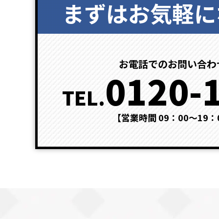
まずはお気軽に
お電話でのお問い合わ
0120-
TEL.
【営業時間 09：00～19