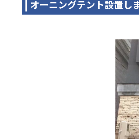
オーニングテント設置し