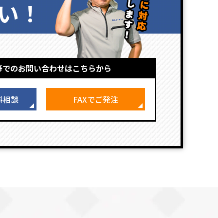
い！
等でのお問い合わせはこちらから
料相談
FAXでご発注