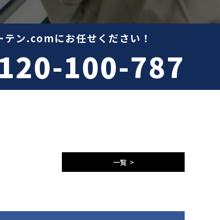
テン.comにお任せください！
120-100-787
一覧 >