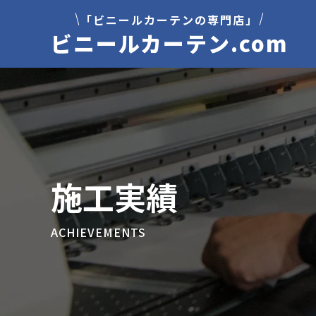
「ビニールカーテンの専門店」
ビニールカーテン.com
施工実績
ACHIEVEMENTS