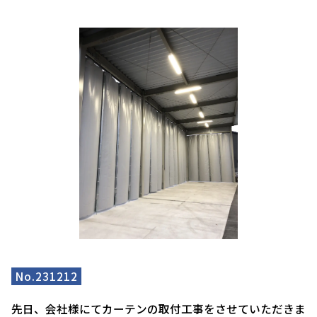
No.231212
先日、会社様にてカーテンの取付工事をさせていただきま