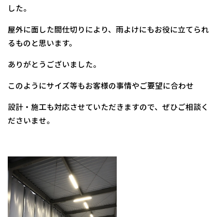
した。
屋外に面した間仕切りにより、雨よけにもお役に立てられ
るものと思います。
ありがとうございました。
このようにサイズ等もお客様の事情やご要望に合わせ
設計・施工も対応させていただきますので、ぜひご相談く
ださいませ。