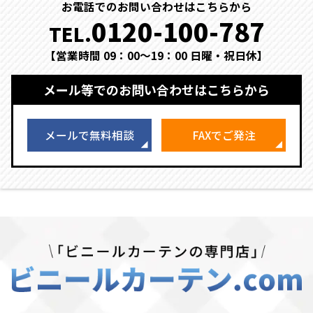
お電話でのお問い合わせはこちらから
0120-100-787
TEL.
【営業時間 09：00～19：00 日曜・祝日休】
メール等でのお問い合わせはこちらから
メールで無料相談
FAXでご発注