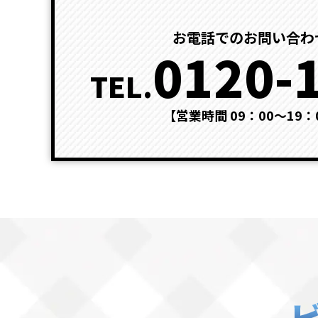
お電話でのお問い合わ
0120-
TEL.
【営業時間 09：00～19