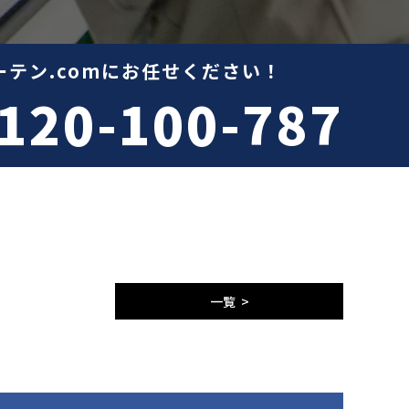
テン.comにお任せください！
120-100-787
一覧 >