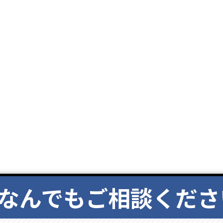
なんでもご相談くださ