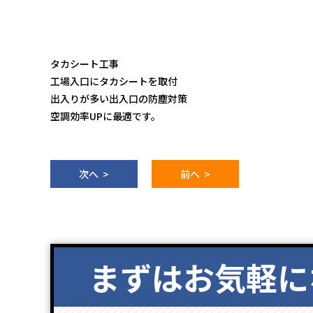
タカシート工事
工場入口にタカシートを取付
出入りが多い出入口の防塵対策
空調効率UPに最適です。
次へ >
前へ >
まずはお気軽に