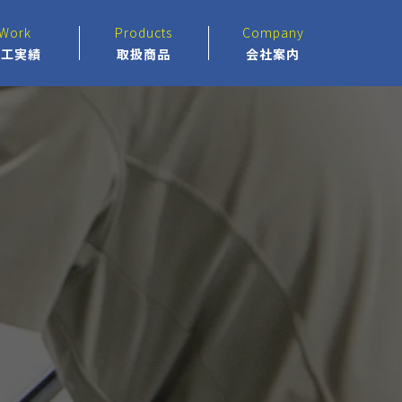
Work
Products
Company
施工実績
取扱商品
会社案内