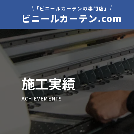
「ビニールカーテンの専門店」
ビニールカーテン.com
施工実績
ACHIEVEMENTS