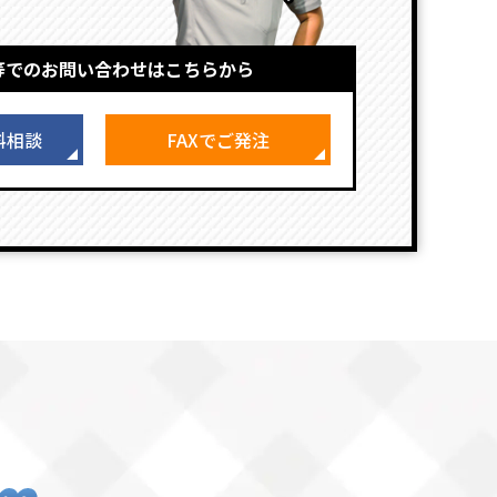
等でのお問い合わせはこちらから
料相談
FAXでご発注