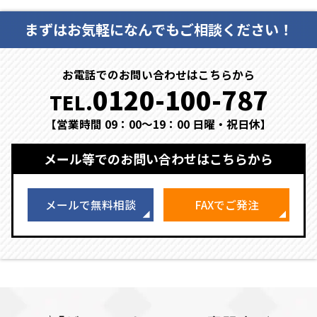
まずはお気軽になんでもご相談ください！
お電話でのお問い合わせはこちらから
0120-100-787
TEL.
【営業時間 09：00～19：00 日曜・祝日休】
メール等でのお問い合わせはこちらから
メールで無料相談
FAXでご発注