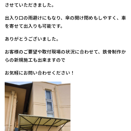
させていただきました。
出入り口の雨避けにもなり、傘の開け閉めもしやすく、車
を寄せて出入りも可能です。
ありがとうございました。
お客様のご要望や取付現場の状況に合わせて、鉄骨制作か
らの新規施工も出来ますので
お気軽にお問い合わせください！