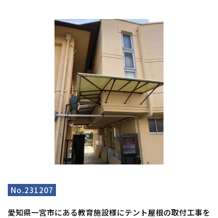
No.231207
愛知県一宮市にある教育施設様にテント屋根の取付工事を