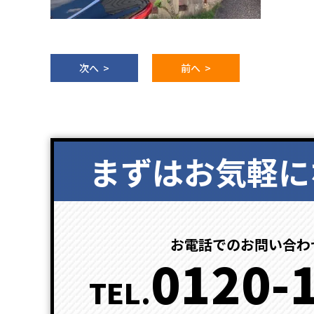
次へ >
前へ >
まずはお気軽に
お電話でのお問い合わ
0120-
TEL.