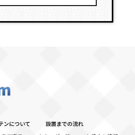
テンについて
設置までの流れ