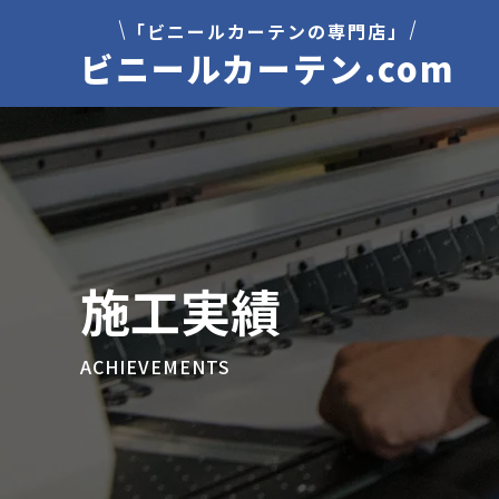
「ビニールカーテンの専門店」
ビニールカーテン.com
施工実績
ACHIEVEMENTS