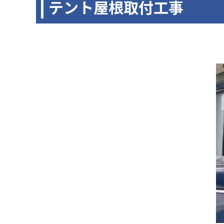
テント屋根取付工事