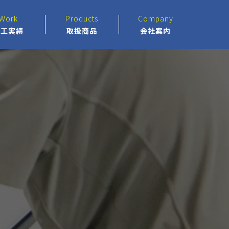
Work
Products
Company
施工実績
取扱商品
会社案内