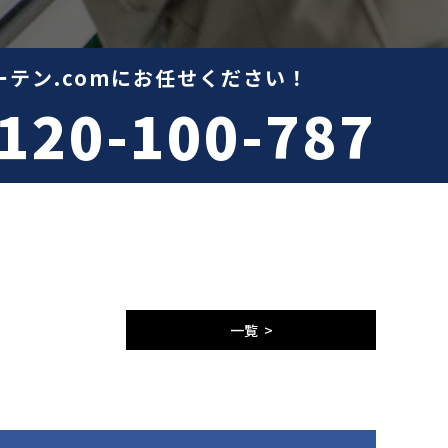
テン.comにお任せください！
120-100-787
一覧 >