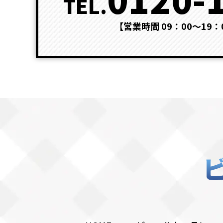
TEL.
【営業時間 09：00～19