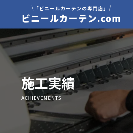
「ビニールカーテンの専門店」
ビニールカーテン.com
施工実績
ACHIEVEMENTS