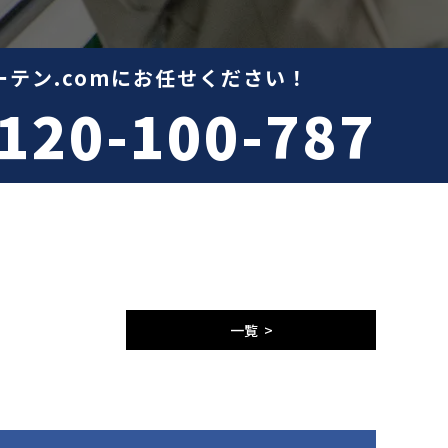
テン.comにお任せください！
120-100-787
一覧 >