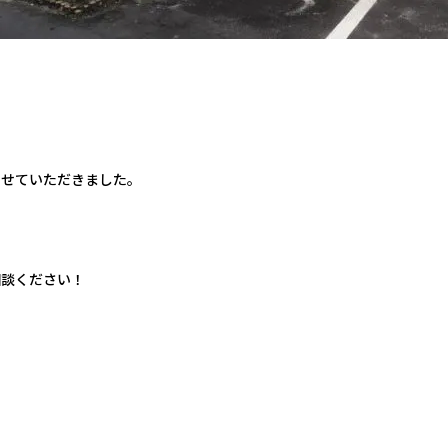
させていただきました。
相談ください！