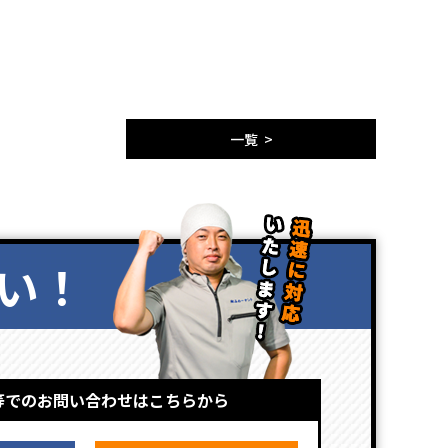
一覧 >
い！
等でのお問い合わせはこちらから