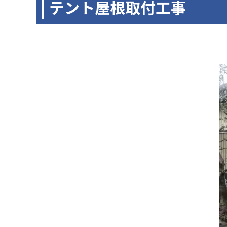
テント屋根取付工事