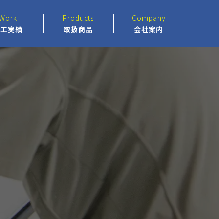
Work
Products
Company
施工実績
取扱商品
会社案内