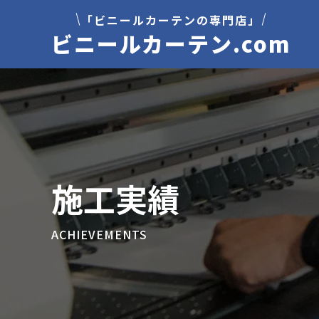
「ビニールカーテンの専門店」
ビニールカーテン.com
施工実績
ACHIEVEMENTS