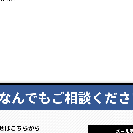
なんでもご相談くださ
せはこちらから
メール