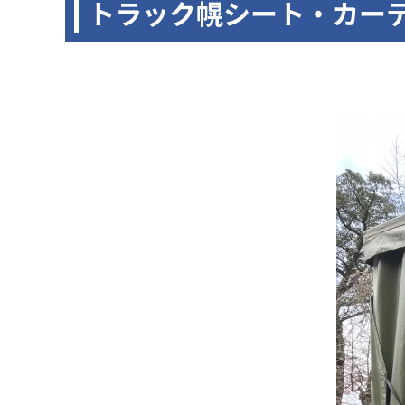
トラック幌シート・カー