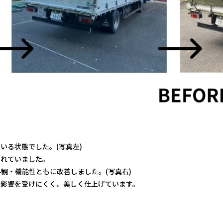
いる状態でした。(写真左)
されていました。
観・機能性ともに改善しました。(写真右)
の影響を受けにくく、美しく仕上げています。