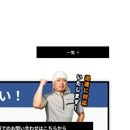
一覧 >
い！
等でのお問い合わせはこちらから