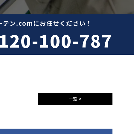
テン.comにお任せください！
120-100-787
一覧 >