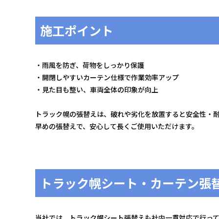
施工ポイント
・雨風を防ぎ、荷物をしっかり保護
・開閉しやすいカーテン仕様で作業効率アップ
・見た目も整い、車両全体の印象が向上
トラック幌の張替えは、破れや劣化を放置すると安全性・
早めの張替えで、安心して長くご使用いただけます。
トラック幌シート・カーテン張
当社では、トラック幌シート張替えも社内一貫対応で行っ