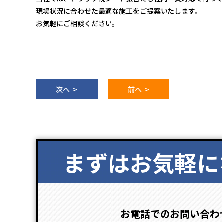
現場状況に合わせた最適な施工をご提案いたします。
お気軽にご相談ください。
次へ >
前へ >
まずはお気軽に
お電話でのお問い合わ