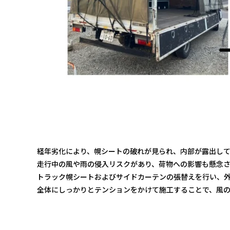
経年劣化により、幌シートの破れが見られ、内部が露出して
走行中の風や雨の侵入リスクがあり、荷物への影響も懸念
トラック幌シートおよびサイドカーテンの張替えを行い、外
全体にしっかりとテンションをかけて施工することで、風