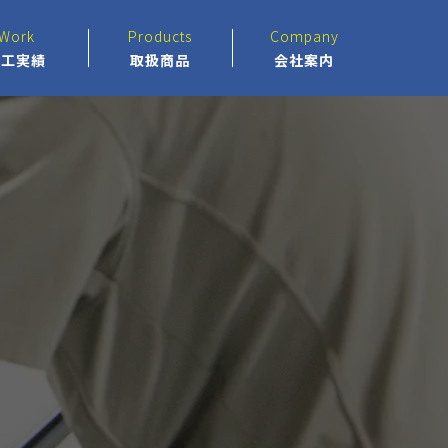
Work
Products
Company
施工実績
取扱商品
会社案内