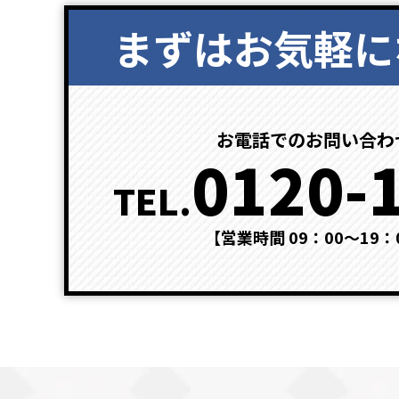
まずはお気軽に
お電話でのお問い合わ
0120-
TEL.
【営業時間 09：00～19