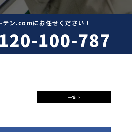
テン.comにお任せください！
120-100-787
一覧 >