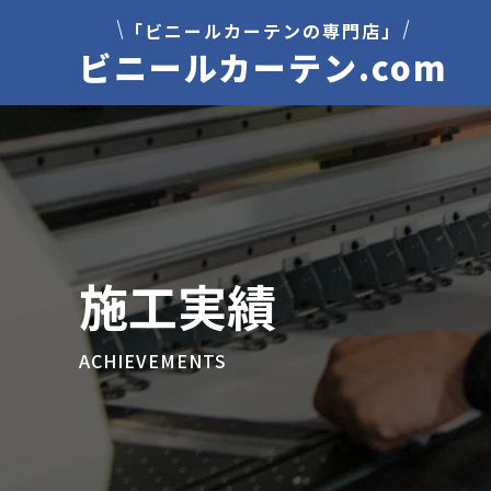
「ビニールカーテンの専門店」
ビニールカーテン.com
施工実績
ACHIEVEMENTS