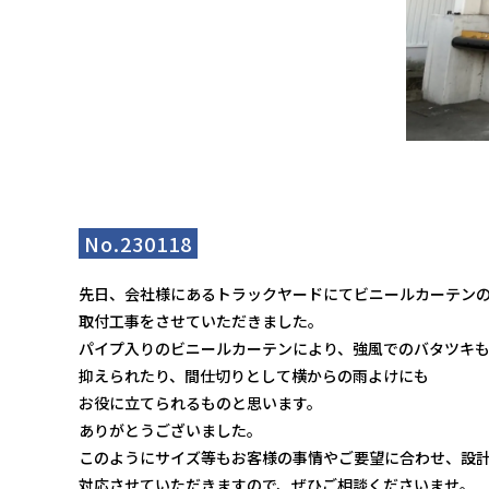
No.230118
先日、会社様にあるトラックヤードにてビニールカーテン
取付工事をさせていただきました。
パイプ入りのビニールカーテンにより、強風でのバタツキ
抑えられたり、間仕切りとして横からの雨よけにも
お役に立てられるものと思います。
ありがとうございました。
このようにサイズ等もお客様の事情やご要望に合わせ、設
対応させていただきますので、ぜひご相談くださいませ。