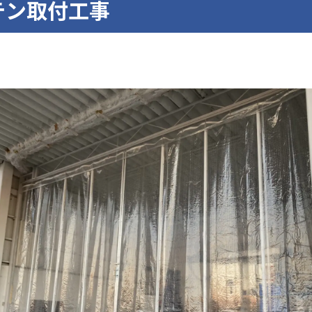
テン取付工事