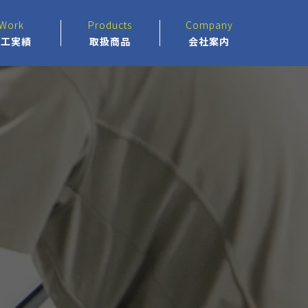
Work
Products
Company
施工実績
取扱商品
会社案内