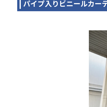
パイプ入りビニールカー