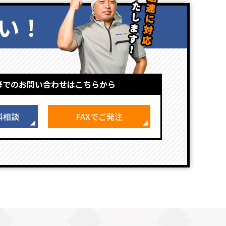
い！
等でのお問い合わせはこちらから
料相談
FAXでご発注