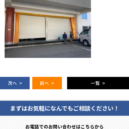
次へ >
前へ >
一覧 >
まずはお気軽になんでもご相談ください！
お電話でのお問い合わせはこちらから