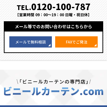
0120-100-787
TEL.
【営業時間 09：00～19：00 日曜・祝日休】
メール等でのお問い合わせはこちらから
メールで無料相談
FAXでご発注