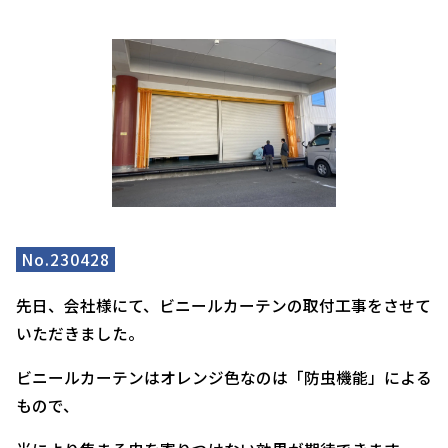
No.230428
先日、会社様にて、ビニールカーテンの取付工事をさせて
いただきました。
ビニールカーテンはオレンジ色なのは「防虫機能」による
もので、