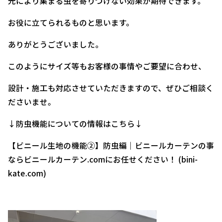
光により集まる虫を寄りつけない効果が期待できます。
お役に立てられるものと思います。
ありがとうございました。
このようにサイズ等もお客様の事情やご要望に合わせ、
設計・施工も対応させていただきますので、ぜひご相談く
ださいませ。
↓防虫機能についての情報はこちら↓
【ビニール生地の機能②】防虫編｜ビニールカーテンの事
ならビニールカーテン.comにお任せください！ (bini-
kate.com)