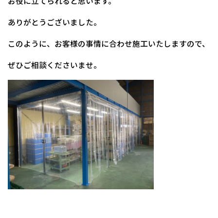
お役に立てられると思います。
ありがとうございました。
このように、お客様の事情に合わせ施工いたしますので、
ぜひご相談くださいませ。