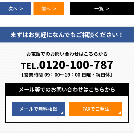
次へ >
前へ >
一覧 >
まずはお気軽になんでもご相談ください！
お電話でのお問い合わせはこちらから
0120-100-787
TEL.
【営業時間 09：00～19：00 日曜・祝日休】
メール等でのお問い合わせはこちらから
メールで無料相談
FAXでご発注