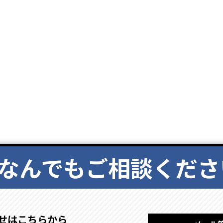
なんでもご相談くださ
せはこちらから