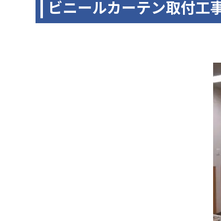
ビニールカーテン取付工