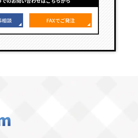
等でのお問い合わせはこちらから
料相談
FAXでご発注