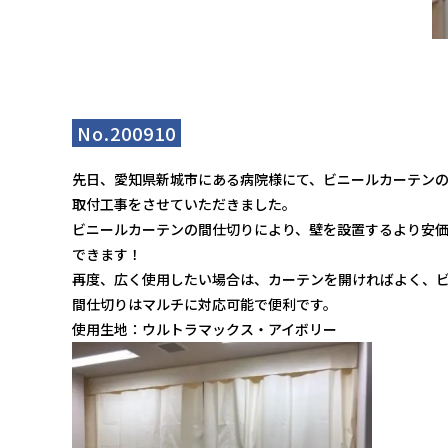
No.200910
先日、愛知県新城市にある病院様にて、ビニールカーテン
取付工事をさせていただきました。
ビニールカーテンの間仕切りにより、壁を設置するより安
できます！
再度、広く使用したい場合は、カーテンを開ければよく、
間仕切りはマルチに対応可能で便利です。
使用生地：ウルトラマックス・アイボリー