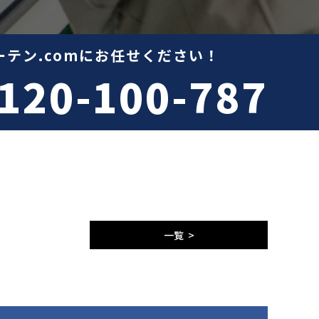
テン.comにお任せください！
120-100-787
一覧 >