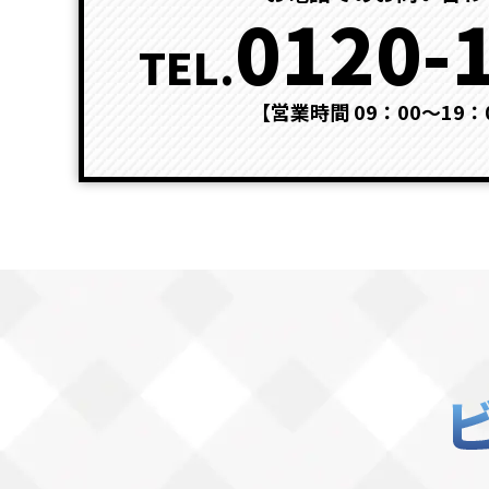
0120-
TEL.
【営業時間 09：00～19