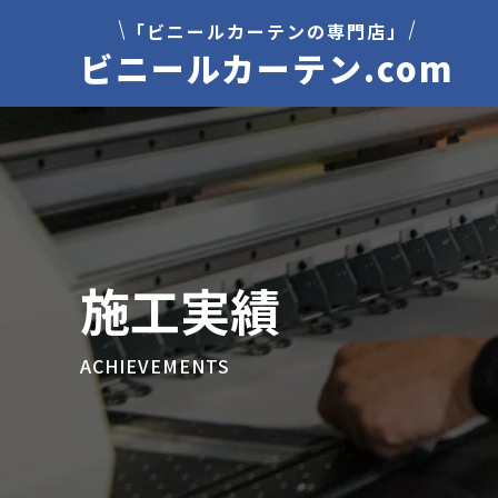
「ビニールカーテンの専門店」
ビニールカーテン.com
施工実績
ACHIEVEMENTS