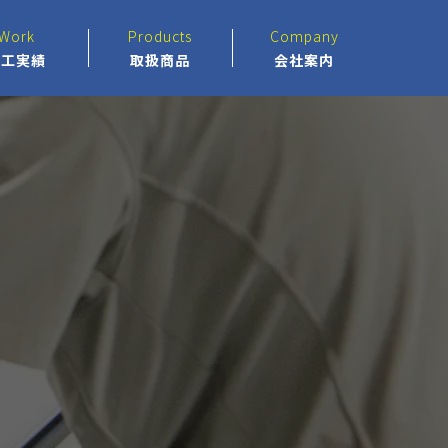
Work
Products
Company
施工実績
取扱商品
会社案内