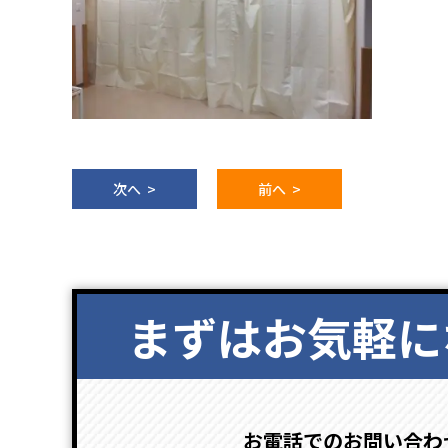
次へ >
前へ >
まずはお気軽に
お電話でのお問い合わ