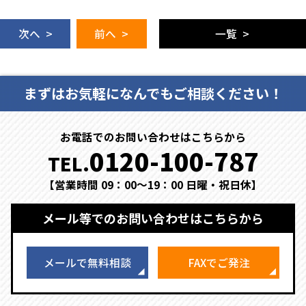
次へ >
前へ >
一覧 >
まずはお気軽になんでもご相談ください！
お電話でのお問い合わせはこちらから
0120-100-787
TEL.
【営業時間 09：00～19：00 日曜・祝日休】
メール等でのお問い合わせはこちらから
メールで無料相談
FAXでご発注