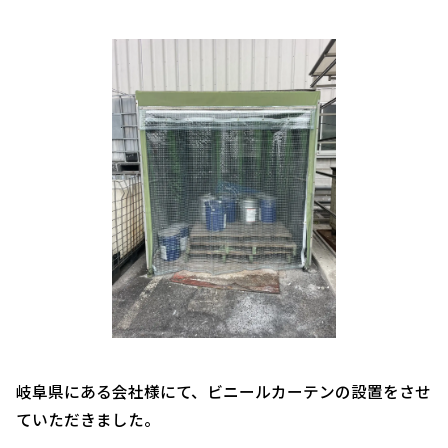
岐阜県にある会社様にて、ビニールカーテンの設置をさせ
ていただきました。