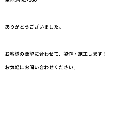
ありがとうございました。
お客様の要望に合わせて、製作・施工します！
お気軽にお問い合わせください。