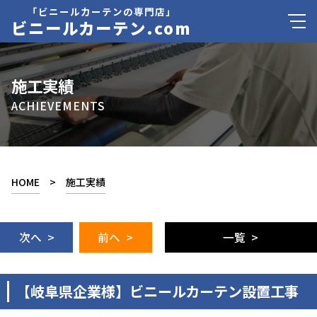
「ビニールカーテンの専門店」
ビニールカーテン.com
施工実績
ACHIEVEMENTS
HOME
>
施工実績
次へ >
前へ >
一覧 >
【岐阜県企業様】ビニールカーテン設置工事