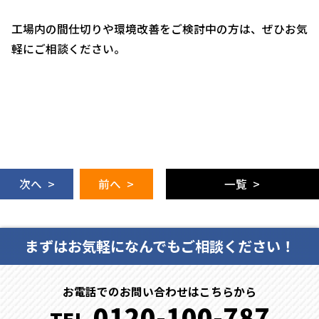
工場内の間仕切りや環境改善をご検討中の方は、ぜひお気
軽にご相談ください。
次へ >
前へ >
一覧 >
まずはお気軽になんでもご相談ください！
お電話でのお問い合わせはこちらから
0120-100-787