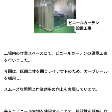
工場内の作業スペースにて、ビニールカーテンの設置工事
を行いました。
今回は、区画全体を囲うレイアウトのため、カーブレール
を採用し、
スムーズな開閉と作業効率の向上を実現しています。
糸入りビニール生地を使用することで、視認性を確保しな