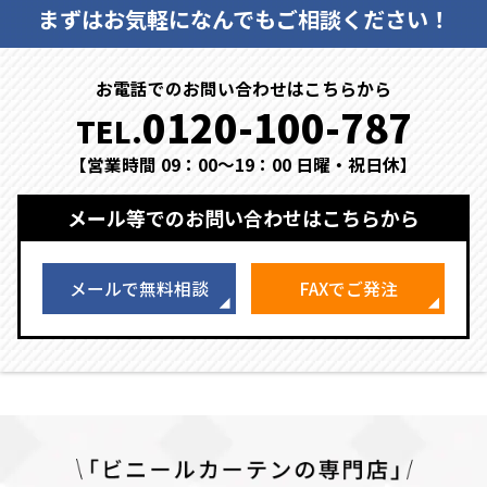
まずはお気軽になんでもご相談ください！
お電話でのお問い合わせはこちらから
0120-100-787
TEL.
【営業時間 09：00～19：00 日曜・祝日休】
メール等でのお問い合わせはこちらから
メールで無料相談
FAXでご発注