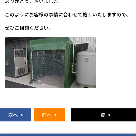
ありがとうございました。
このようにお客様の事情に合わせて施工いたしますので、
ぜひご相談ください。
次へ >
前へ >
一覧 >