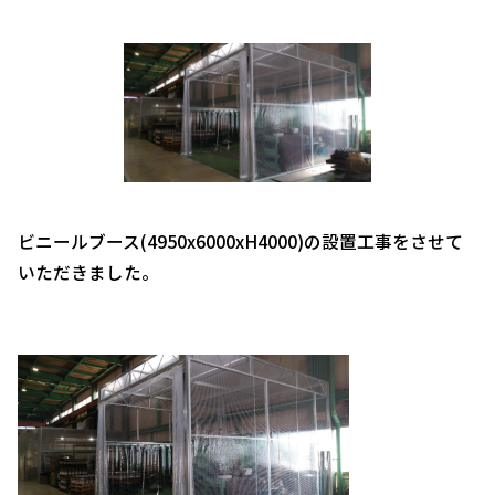
ビニールブース(4950x6000xH4000)の設置工事をさせて
いただきました。