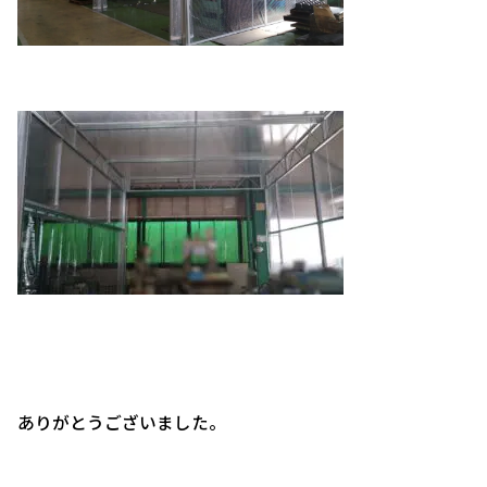
ありがとうございました。