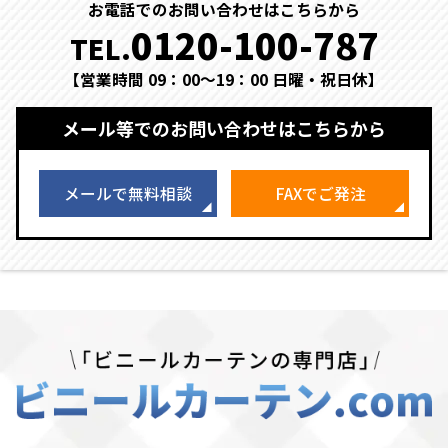
お電話でのお問い合わせはこちらから
0120-100-787
TEL.
【営業時間 09：00～19：00 日曜・祝日休】
メール等でのお問い合わせはこちらから
メールで無料相談
FAXでご発注