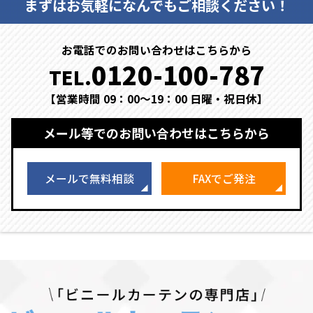
まずはお気軽になんでもご相談ください！
お電話でのお問い合わせはこちらから
0120-100-787
TEL.
【営業時間 09：00～19：00 日曜・祝日休】
メール等でのお問い合わせはこちらから
メールで無料相談
FAXでご発注