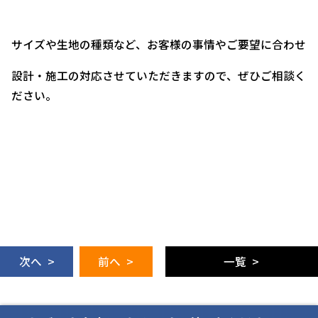
サイズや生地の種類など、お客様の事情やご要望に合わせ
設計・施工の対応させていただきますので、ぜひご相談く
ださい。
次へ >
前へ >
一覧 >