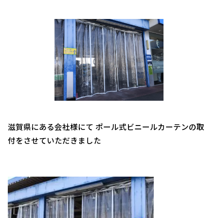
滋賀県にある会社様にて ポール式ビニールカーテンの取
付をさせていただきました