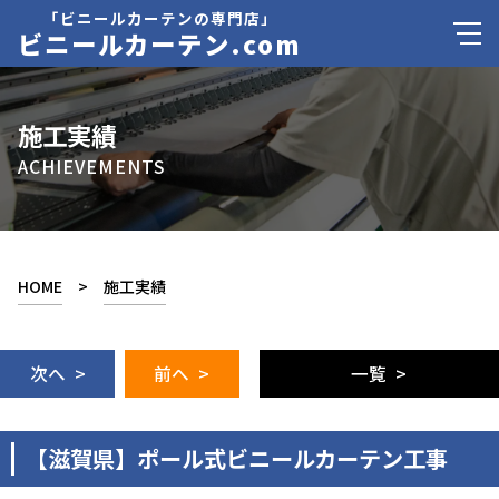
「ビニールカーテンの専門店」
ビニールカーテン.com
施工実績
ACHIEVEMENTS
HOME
>
施工実績
次へ >
前へ >
一覧 >
【滋賀県】ポール式ビニールカーテン工事