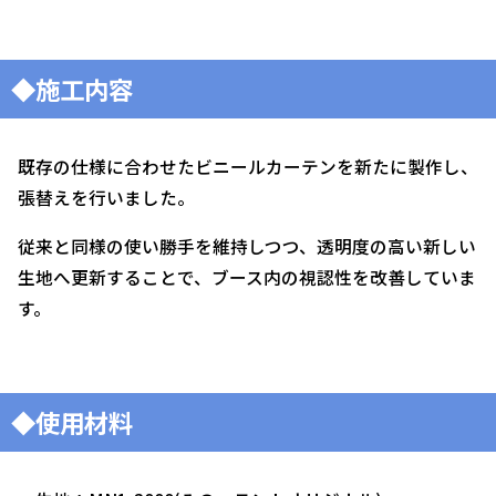
◆施工内容
既存の仕様に合わせたビニールカーテンを新たに製作し、
張替えを行いました。
従来と同様の使い勝手を維持しつつ、透明度の高い新しい
生地へ更新することで、ブース内の視認性を改善していま
す。
◆使用材料