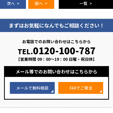
次へ >
前へ >
一覧 >
まずはお気軽になんでもご相談ください！
お電話でのお問い合わせはこちらから
0120-100-787
TEL.
【営業時間 09：00～19：00 日曜・祝日休】
メール等でのお問い合わせはこちらから
メールで無料相談
FAXでご発注