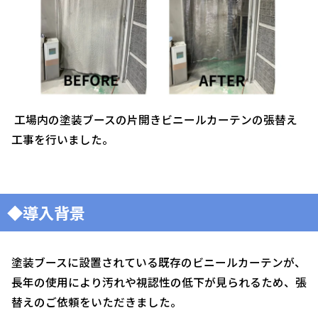
工場内の塗装ブースの片開きビニールカーテンの張替え
工事を行いました。
◆導入背景
塗装ブースに設置されている既存のビニールカーテンが、
長年の使用により汚れや視認性の低下が見られるため、張
替えのご依頼をいただきました。