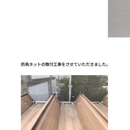
防鳥ネットの取付工事をさせていただきました。