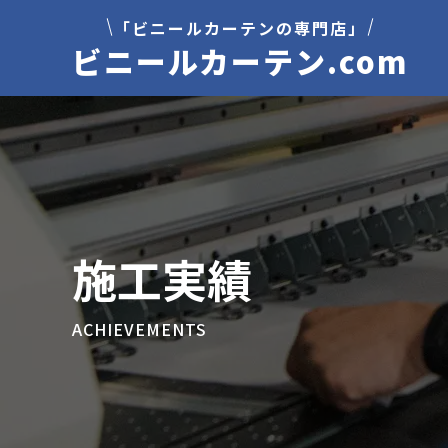
「ビニールカーテンの専門店」
ビニールカーテン.com
施工実績
ACHIEVEMENTS