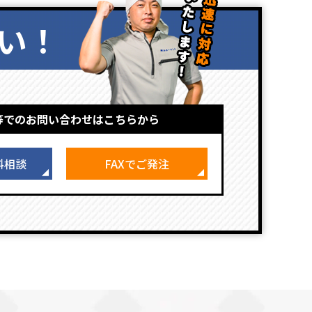
い！
等でのお問い合わせはこちらから
料相談
FAXでご発注