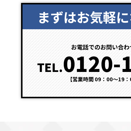
まずはお気軽に
お電話でのお問い合わ
0120-
TEL.
【営業時間 09：00～19