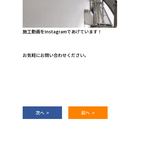
施工動画をInstagramであげています！
お気軽にお問い合わせください。
次へ >
前へ >