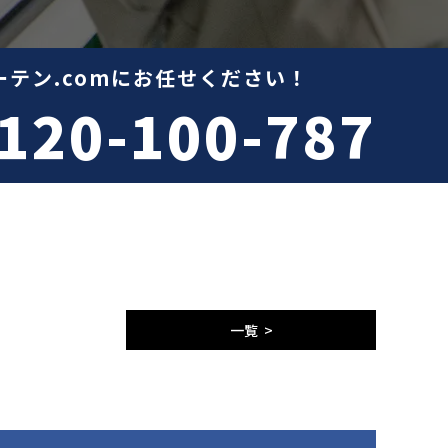
テン.comにお任せください！
120-100-787
一覧 >