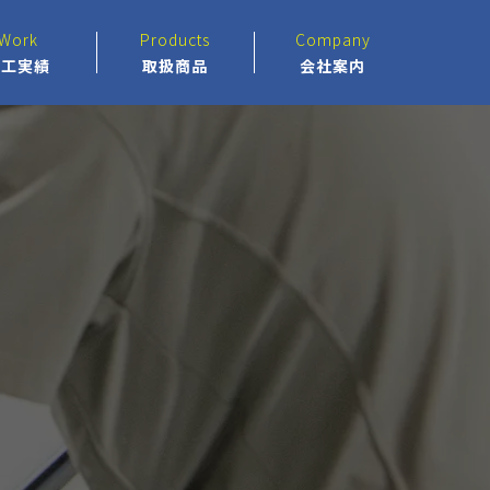
Work
Products
Company
施工実績
取扱商品
会社案内