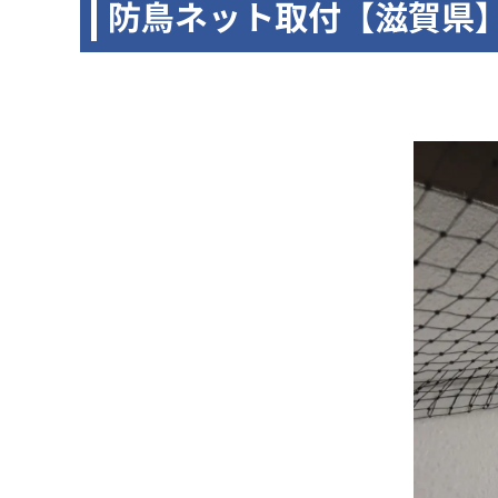
防鳥ネット取付【滋賀県