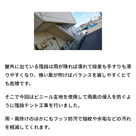
屋外に出ている階段は雨が降れば濡れて段差も手すりも滑
りやすくなり、強い風が吹けばバランスを崩しやすくとて
も危険です。
そこで今回はビニール生地を使用して雨風の侵入を防ぐよ
うに階段テント工事を行いました。
雨・風除けのほかにもフッソ防汚で指紋や水垢などの汚れ
を軽減してくれます。