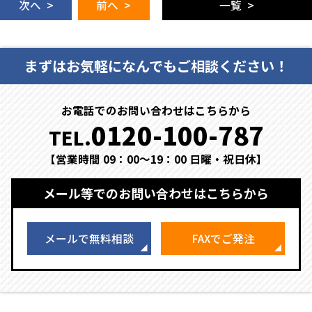
次へ >
前へ >
一覧 >
まずはお気軽になんでもご相談ください！
お電話でのお問い合わせはこちらから
0120-100-787
TEL.
【営業時間 09：00～19：00 日曜・祝日休】
メール等でのお問い合わせはこちらから
メールで無料相談
FAXでご発注