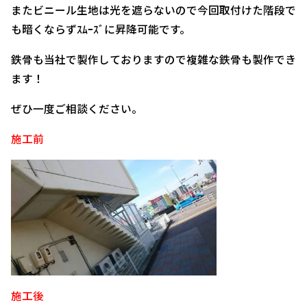
またビニール生地は光を遮らないので今回取付けた階段で
も暗くならずｽﾑｰｽﾞに昇降可能です。
鉄骨も当社で製作しておりますので複雑な鉄骨も製作でき
ます！
ぜひ一度ご相談ください。
施工前
施工後