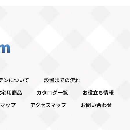
テンについて
設置までの流れ
住宅用商品
カタログ一覧
お役立ち情報
マップ
アクセスマップ
お問い合わせ