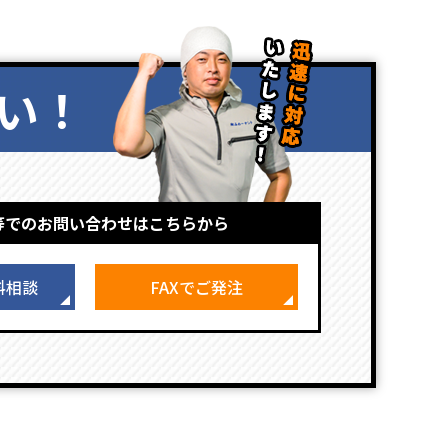
い！
等でのお問い合わせはこちらから
料相談
FAXでご発注