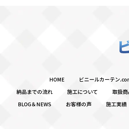
HOME
ビニールカーテン.c
納品までの流れ
施工について
取扱商
BLOG＆NEWS
お客様の声
施工実績