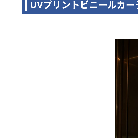
UVプリントビニールカー