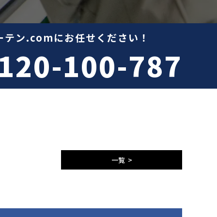
テン.comにお任せください！
120-100-787
一覧 >