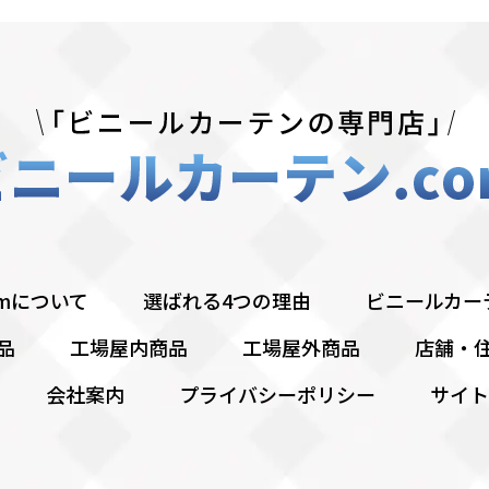
omについて
選ばれる4つの理由
ビニールカー
品
工場屋内商品
工場屋外商品
店舗・
会社案内
プライバシーポリシー
サイト