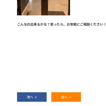
こんなの出来るかな？思ったら、お気軽にご相談ください
次へ >
前へ >