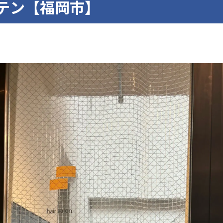
テン【福岡市】