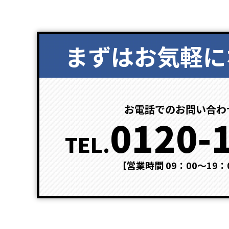
まずはお気軽に
お電話でのお問い合わ
0120-
TEL.
【営業時間 09：00～19