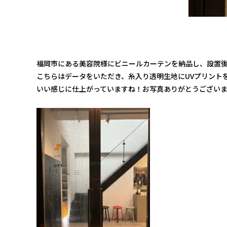
福岡市にある美容院様にビニールカーテンを納品し、設置
こちらはデータをいただき、糸入り透明生地にUVプリント
いい感じに仕上がっていますね！お写真ありがとうござい