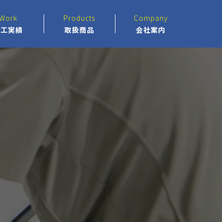
Work
Products
Company
施工実績
取扱商品
会社案内