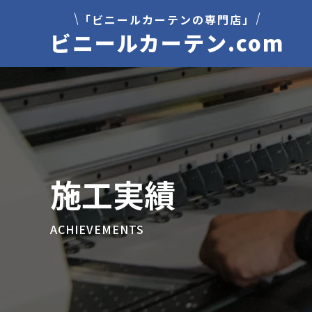
「ビニールカーテンの専門店」
ビニールカーテン.com
施工実績
ACHIEVEMENTS