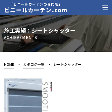
「ビニールカーテンの専門店」
ビニールカーテン.com
施工実績：シートシャッター
ACHIEVEMENTS
HOME
>
カタログ一覧
> シートシャッター