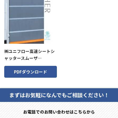
㈱ユニフロー高速シートシ
ャッタースムーザ…
PDFダウンロード
まずはお気軽になんでもご相談ください！
お電話でのお問い合わせはこちらから