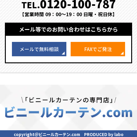
0120-100-787
TEL.
【営業時間 09：00～19：00 日曜・祝日休】
メール等でのお問い合わせはこちらから
メールで無料相談
FAXでご発注
copyright＠ビニールカーテン.com PRODUCED by labo