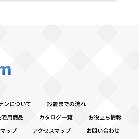
テンについて
設置までの流れ
住宅用商品
カタログ一覧
お役立ち情報
マップ
アクセスマップ
お問い合わせ