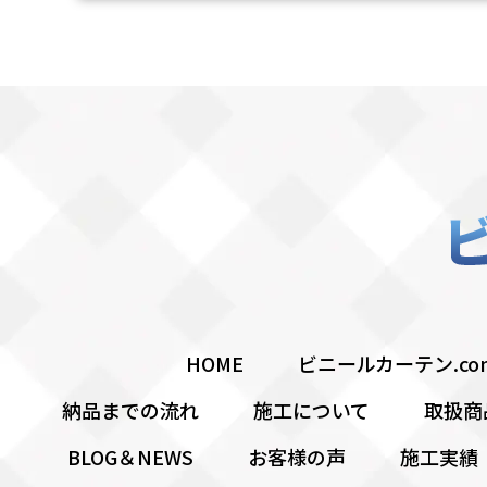
HOME
ビニールカーテン.c
納品までの流れ
施工について
取扱商
BLOG＆NEWS
お客様の声
施工実績