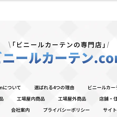
omについて
選ばれる4つの理由
ビニールカー
品
工場屋内商品
工場屋外商品
店舗・
会社案内
プライバシーポリシー
サイト