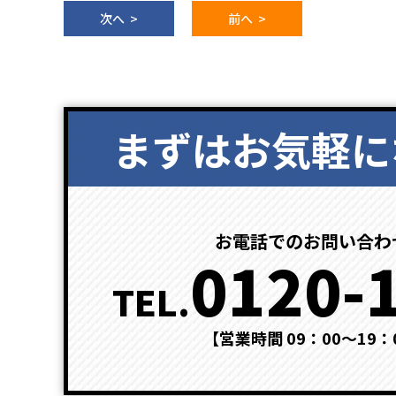
次へ >
前へ >
まずはお気軽に
お電話でのお問い合わ
0120-
TEL.
【営業時間 09：00～19