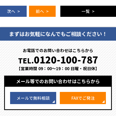
次へ >
前へ >
一覧 >
まずはお気軽になんでもご相談ください！
お電話でのお問い合わせはこちらから
0120-100-787
TEL.
【営業時間 09：00～19：00 日曜・祝日休】
メール等でのお問い合わせはこちらから
メールで無料相談
FAXでご発注