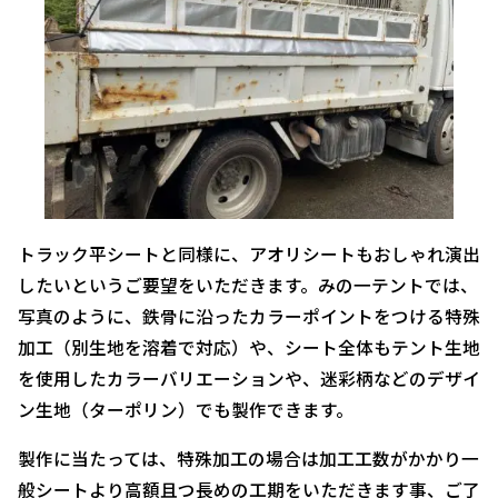
トラック平シートと同様に、アオリシートもおしゃれ演出
したいというご要望をいただきます。みの一テントでは、
写真のように、鉄骨に沿ったカラーポイントをつける特殊
加工（別生地を溶着で対応）や、シート全体もテント生地
を使用したカラーバリエーションや、迷彩柄などのデザイ
ン生地（ターポリン）でも製作できます。
製作に当たっては、特殊加工の場合は加工工数がかかり一
般シートより高額且つ長めの工期をいただきます事、ご了