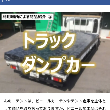
みの一テントは、ビニールカーテンやテント倉庫を主体と
して商品を取り扱っておりますが、ビニール加工品はそれ