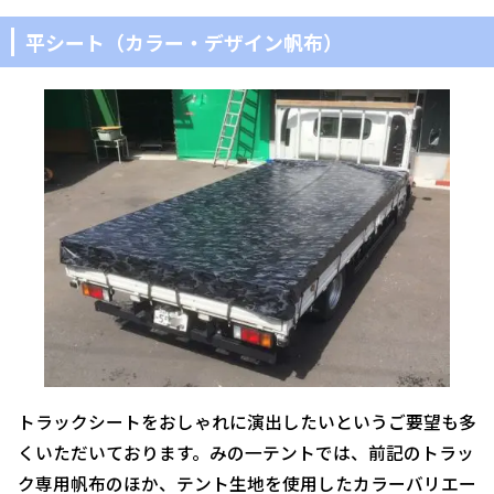
平シート（カラー・デザイン帆布）
トラックシートをおしゃれに演出したいというご要望も多
くいただいております。みの一テントでは、前記のトラッ
ク専用帆布のほか、テント生地を使用したカラーバリエー