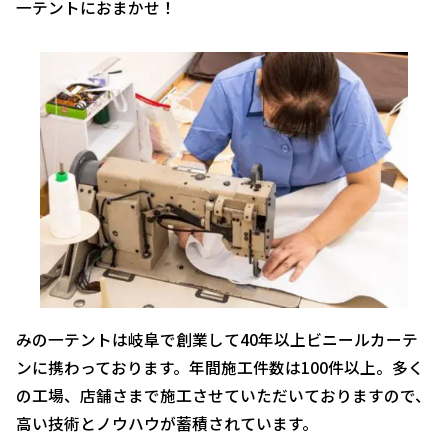
一テントにおまかせ！
みの一テントは岐阜で創業して40年以上ビニールカーテ
ンに携わっております。年間施工件数は100件以上。多く
の工場、店舗さまで施工させていただいておりますので、
高い技術とノウハウが蓄積されています。