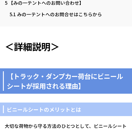
5
【みの一テントへのお問い合わせ】
5.1
みの一テントへのお問合せはこちらから
＜詳細説明＞
【トラック・ダンプカー荷台にビニール
シートが採用される理由】
ビニールシートのメリットとは
大切な荷物から守る方法のひとつとして、ビニールシート