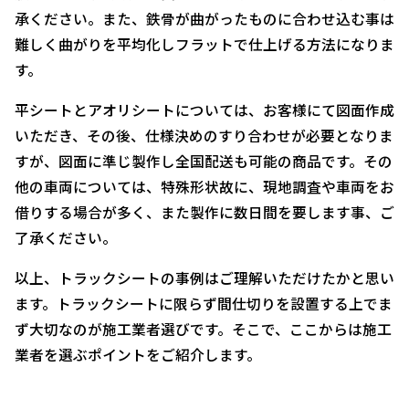
承ください。また、鉄骨が曲がったものに合わせ込む事は
難しく曲がりを平均化しフラットで仕上げる方法になりま
す。
平シートとアオリシートについては、お客様にて図面作成
いただき、その後、仕様決めのすり合わせが必要となりま
すが、図面に準じ製作し全国配送も可能の商品です。その
他の車両については、特殊形状故に、現地調査や車両をお
借りする場合が多く、また製作に数日間を要します事、ご
了承ください。
以上、トラックシートの事例はご理解いただけたかと思い
ます。トラックシートに限らず間仕切りを設置する上でま
ず大切なのが施工業者選びです。そこで、ここからは施工
業者を選ぶポイントをご紹介します。