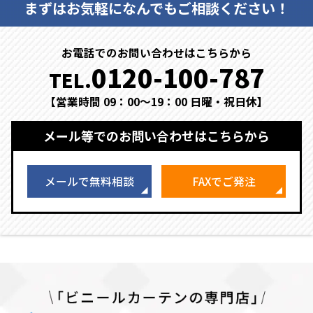
まずはお気軽になんでもご相談ください！
お電話でのお問い合わせはこちらから
0120-100-787
TEL.
【営業時間 09：00～19：00 日曜・祝日休】
メール等でのお問い合わせはこちらから
メールで無料相談
FAXでご発注