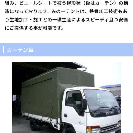
組み、ビニールシートで被う幌形状（後はカーテン）の構
造になっております。みの一テントは、鉄骨加工技術もあ
り生地加工・施工との一環生産によるスピーディ且つ安価
にご提供する事が可能です。
カーテン車