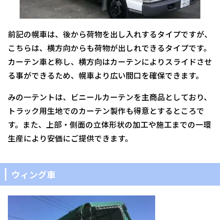
前記の幌車は、後から荷物を出し入れするタイプですが、
こちらは、横方向からも荷物が出しれできるタイプです。
カーテン車と称し、横方向はカーテンによりスライドさせ
る事ができるため、幌車より広い間口を確保できます。
みの一テントは、ビニールカーテンを主商品としており、
トラック用生地でのカーテン製作も得意とするところで
す。また、上部・側面の立体形状の加工や施工までの一環
生産により安価にご提供できます。
ウィング車