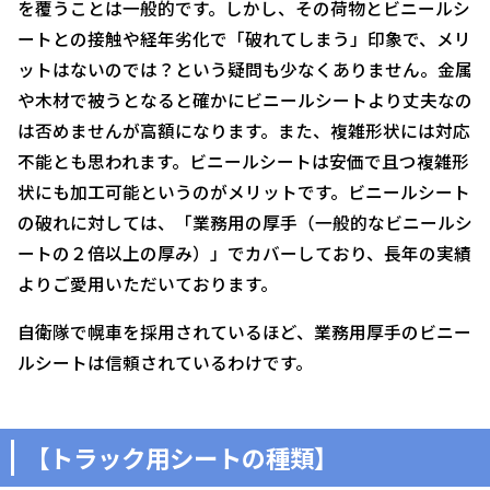
を覆うことは一般的です。しかし、その荷物とビニールシ
ートとの接触や経年劣化で「破れてしまう」印象で、メリ
ットはないのでは？という疑問も少なくありません。金属
や木材で被うとなると確かにビニールシートより丈夫なの
は否めませんが高額になります。また、複雑形状には対応
不能とも思われます。ビニールシートは安価で且つ複雑形
状にも加工可能というのがメリットです。ビニールシート
の破れに対しては、「業務用の厚手（一般的なビニールシ
ートの２倍以上の厚み）」でカバーしており、長年の実績
よりご愛用いただいております。
自衛隊で幌車を採用されているほど、業務用厚手のビニー
ルシートは信頼されているわけです。
【トラック用シートの種類】