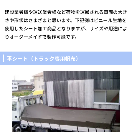
建設業者様や運送業者様など荷物を運搬される車両の大き
さや形状はさまざまと思います。下記例はビニール生地を
使用したシート加工商品となりますが、サイズや用途によ
りオーダーメイドで製作可能です。
平シート（トラック専用帆布）