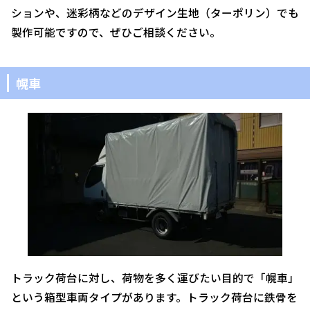
ションや、迷彩柄などのデザイン生地（ターポリン）でも
製作可能ですので、ぜひご相談ください。
幌車
トラック荷台に対し、荷物を多く運びたい目的で「幌車」
という箱型車両タイプがあります。トラック荷台に鉄骨を