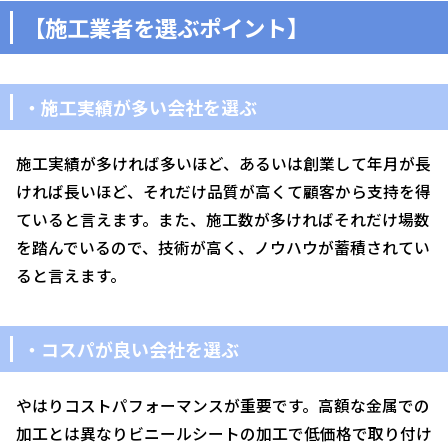
【施工業者を選ぶポイント】
・施工実績が多い会社を選ぶ
施工実績が多ければ多いほど、あるいは創業して年月が長
ければ長いほど、それだけ品質が高くて顧客から支持を得
ていると言えます。また、施工数が多ければそれだけ場数
を踏んでいるので、技術が高く、ノウハウが蓄積されてい
ると言えます。
・コスパが良い会社を選ぶ
やはりコストパフォーマンスが重要です。高額な金属での
加工とは異なりビニールシートの加工で低価格で取り付け