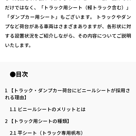
だけではなく、「トラック用シート（軽トラック含む）」
「ダンプカー用シート」もございます。 トラックやダン
プなど荷台がある車両はさまざまありますが、各形状に対
する設置状況をご紹介しながら、その内容についてご説明
いたします。
●目次
1
【トラック・ダンプカー荷台にビニールシートが採用さ
れる理由】
1.1
ビニールシートのメリットとは
2
【トラック用シートの種類】
2.1
平シート（トラック専用帆布）