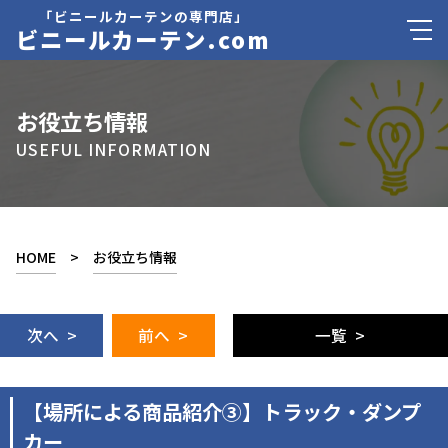
「ビニールカーテンの専門店」
ビニールカーテン.com
お役立ち情報
USEFUL INFORMATION
HOME
>
お役立ち情報
次へ >
前へ >
一覧 >
【場所による商品紹介③】トラック・ダンプ
カー