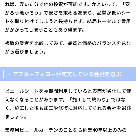
れば、浮いた分で他の投資が可能です。かといって、「安
かろう悪かろう」で安さを求めるあまり、品質が低いシー
トを取り付けてしまうと長持ちせず、結局トータルで費用
がかかってしまうこともあり得ます。
複数の業者を比較してみて、品質と価格のバランスを見な
がら選びましょう。
・アフターフォローが充実している会社を選ぶ
ビニールシートを長期間利用していると表面が劣化して使
えなくなることがあります。「施工して終わり」ではな
く、施工した後も加工や修復に対応してくれる会社を選び
ましょう。
業務用ビニールカーテンのことなら創業40年以上のみの