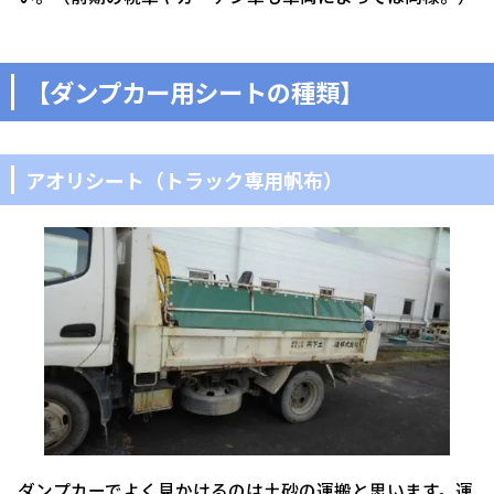
【ダンプカー用シートの種類】
アオリシート（トラック専用帆布）
ダンプカーでよく見かけるのは土砂の運搬と思います。運