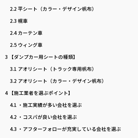
2.2
平シート（カラー・デザイン帆布）
2.3
幌車
2.4
カーテン車
2.5
ウィング車
3
【ダンプカー用シートの種類】
3.1
アオリシート（トラック専用帆布）
3.2
アオリシート（カラー・デザイン帆布）
4
【施工業者を選ぶポイント】
4.1
・施工実績が多い会社を選ぶ
4.2
・コスパが良い会社を選ぶ
4.3
・アフターフォローが充実している会社を選ぶ