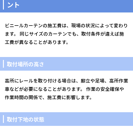
ント
ビニールカーテンの施工費は、現場の状況によって変わり
ます。 同じサイズのカーテンでも、取付条件が違えば施
工費が異なることがあります。
取付場所の高さ
高所にレールを取り付ける場合は、脚立や足場、高所作業
車などが必要になることがあります。 作業の安全確保や
作業時間の関係で、施工費に影響します。
取付下地の状態