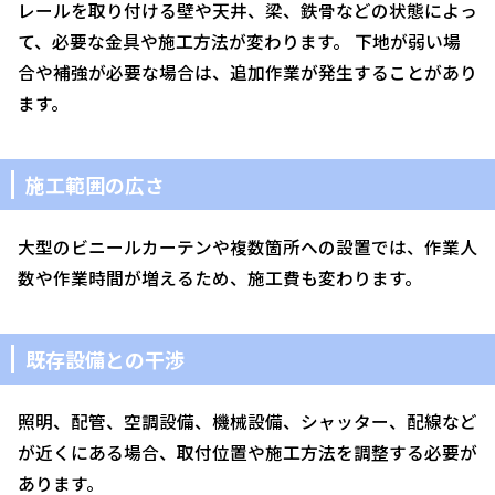
レールを取り付ける壁や天井、梁、鉄骨などの状態によっ
て、必要な金具や施工方法が変わります。 下地が弱い場
合や補強が必要な場合は、追加作業が発生することがあり
ます。
施工範囲の広さ
大型のビニールカーテンや複数箇所への設置では、作業人
数や作業時間が増えるため、施工費も変わります。
既存設備との干渉
照明、配管、空調設備、機械設備、シャッター、配線など
が近くにある場合、取付位置や施工方法を調整する必要が
あります。