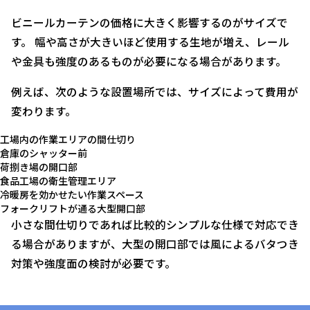
ビニールカーテンの価格に大きく影響するのがサイズで
す。 幅や高さが大きいほど使用する生地が増え、レール
や金具も強度のあるものが必要になる場合があります。
例えば、次のような設置場所では、サイズによって費用が
変わります。
工場内の作業エリアの間仕切り
倉庫のシャッター前
荷捌き場の開口部
食品工場の衛生管理エリア
冷暖房を効かせたい作業スペース
フォークリフトが通る大型開口部
小さな間仕切りであれば比較的シンプルな仕様で対応でき
る場合がありますが、大型の開口部では風によるバタつき
対策や強度面の検討が必要です。