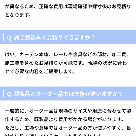
が異なるため、正確な費用は現場確認や採寸後のお見積り
となります。
Q. 施工費込みで見積りできますか？
はい。カーテン本体、レールや金具などの部材、加工費、
施工費を含めたお見積りが可能です。 現場の状況に合わ
せて必要な内容をご提案します。
Q. 既製品とオーダー品では価格が違いますか？
一般的に、オーダー品は現場のサイズや用途に合わせて製
作するため、既製品より費用がかかる場合があります。
ただし、工場や倉庫ではオーダー品の方が使いやすく、長