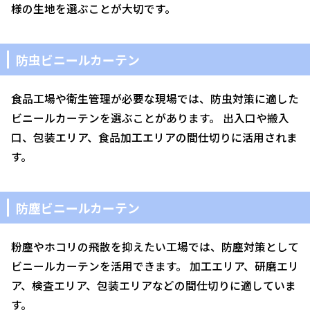
様の生地を選ぶことが大切です。
防虫ビニールカーテン
食品工場や衛生管理が必要な現場では、防虫対策に適した
ビニールカーテンを選ぶことがあります。 出入口や搬入
口、包装エリア、食品加工エリアの間仕切りに活用されま
す。
防塵ビニールカーテン
粉塵やホコリの飛散を抑えたい工場では、防塵対策として
ビニールカーテンを活用できます。 加工エリア、研磨エリ
ア、検査エリア、包装エリアなどの間仕切りに適していま
す。