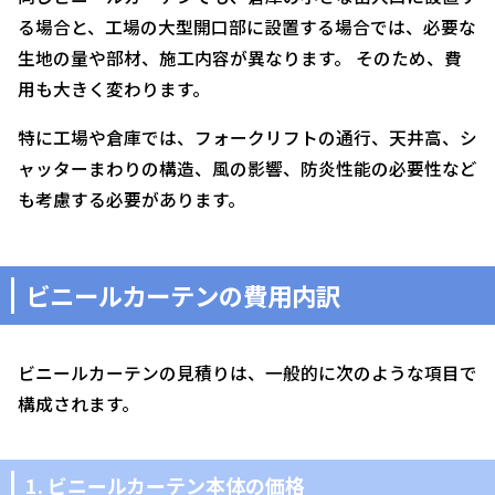
る場合と、工場の大型開口部に設置する場合では、必要な
生地の量や部材、施工内容が異なります。 そのため、費
用も大きく変わります。
特に工場や倉庫では、フォークリフトの通行、天井高、シ
ャッターまわりの構造、風の影響、防炎性能の必要性など
も考慮する必要があります。
ビニールカーテンの費用内訳
ビニールカーテンの見積りは、一般的に次のような項目で
構成されます。
1. ビニールカーテン本体の価格