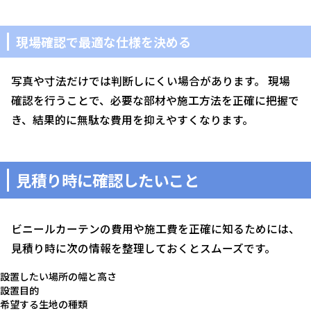
現場確認で最適な仕様を決める
写真や寸法だけでは判断しにくい場合があります。 現場
確認を行うことで、必要な部材や施工方法を正確に把握で
き、結果的に無駄な費用を抑えやすくなります。
見積り時に確認したいこと
ビニールカーテンの費用や施工費を正確に知るためには、
見積り時に次の情報を整理しておくとスムーズです。
設置したい場所の幅と高さ
設置目的
希望する生地の種類