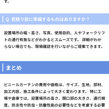
す。
Q. 見積り前に準備するものはありますか？
設置場所の幅・高さ、写真、使用目的、人やフォークリフ
トの通行有無などがわかるとスムーズです。 詳細がわか
らない場合でも、現場確認を行いながらご提案できます。
まとめ
ビニールカーテンの費用や価格は、サイズ、生地、部材、
加工内容、施工条件によって大きく変わります。 特に工
場や倉庫では、設置場所の高さ、開口部の大きさ、通行頻
度、防炎性や防虫・防塵性能の必要性などを考慮する必要