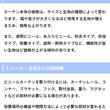
カーテン本体の価格は、サイズと生地の種類によって変わ
ります。 幅や高さが大きくなるほど使用する生地が増え
るため、価格も上がります。
また、透明ビニール、糸入りビニール、防炎タイプ、防虫
タイプ、防塵タイプ、遮熱・断熱タイプなど、機能性が高
い生地ほど価格が上がる傾向があります。
2. レール・金具などの部材費
ビニールカーテンを取り付けるには、カーテンレール、ラ
ンナー、ブラケット、フック、取付金具、重り、マグネッ
トなどの部材が必要になる場合があります。
設置場所の構造や開閉方法によって必要な部材が変わるた