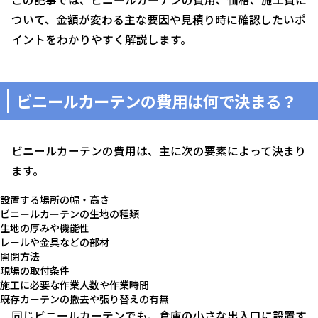
ついて、金額が変わる主な要因や見積り時に確認したいポ
イントをわかりやすく解説します。
ビニールカーテンの費用は何で決まる？
ビニールカーテンの費用は、主に次の要素によって決まり
ます。
設置する場所の幅・高さ
ビニールカーテンの生地の種類
生地の厚みや機能性
レールや金具などの部材
開閉方法
現場の取付条件
施工に必要な作業人数や作業時間
既存カーテンの撤去や張り替えの有無
同じビニールカーテンでも、倉庫の小さな出入口に設置す