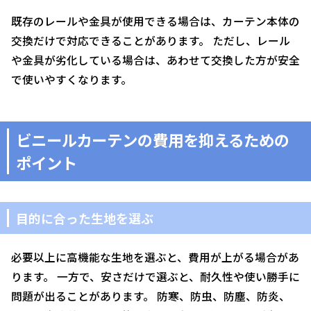
既存のレールや金具が使用できる場合は、カーテン本体の
交換だけで対応できることがあります。 ただし、レール
や金具が劣化している場合は、あわせて交換した方が安全
で使いやすくなります。
ビニールカーテンの費用を抑えるための
ポイント
目的に合った生地を選ぶ
必要以上に高機能な生地を選ぶと、費用が上がる場合があ
ります。 一方で、安さだけで選ぶと、耐久性や使い勝手に
問題が出ることがあります。 防寒、防虫、防塵、防炎、