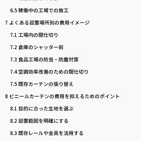
6.5
稼働中の工場での施工
7
よくある設置場所別の費用イメージ
7.1
工場内の間仕切り
7.2
倉庫のシャッター前
7.3
食品工場の防虫・防塵対策
7.4
空調効率改善のための間仕切り
7.5
既存カーテンの張り替え
8
ビニールカーテンの費用を抑えるためのポイント
8.1
目的に合った生地を選ぶ
8.2
設置範囲を明確にする
8.3
既存レールや金具を活用する