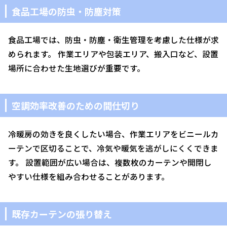
食品工場の防虫・防塵対策
食品工場では、防虫・防塵・衛生管理を考慮した仕様が求
められます。 作業エリアや包装エリア、搬入口など、設置
場所に合わせた生地選びが重要です。
空調効率改善のための間仕切り
冷暖房の効きを良くしたい場合、作業エリアをビニールカ
ーテンで区切ることで、冷気や暖気を逃がしにくくできま
す。 設置範囲が広い場合は、複数枚のカーテンや開閉し
やすい仕様を組み合わせることがあります。
既存カーテンの張り替え