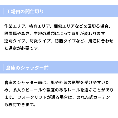
工場内の間仕切り
作業エリア、検査エリア、梱包エリアなどを区切る場合、
設置幅や高さ、生地の種類によって費用が変わります。
透明タイプ、防炎タイプ、防塵タイプなど、用途に合わせ
た選定が必要です。
倉庫のシャッター前
倉庫のシャッター前は、風や外気の影響を受けやすいた
め、糸入りビニールや強度のあるレールを選ぶことがあり
ます。 フォークリフトが通る場合は、のれん式カーテン
も検討できます。