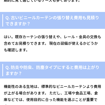
期的に見て適しているケースも多くあります。
Q. 古いビニールカーテンの張り替え費用も見積り
できますか？
はい。既存カーテンの張り替えや、レール・金具の交換も
含めてお見積りできます。 現在の設備が使えるかどうか
も確認します。
Q. 防炎や防虫、防塵タイプにすると費用は上がり
ますか？
機能性のある生地は、標準的なビニールカーテンより費用
が上がる場合があります。 ただし、工場や食品工場、倉
庫などでは、使用目的に合った機能を選ぶことが重要で