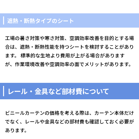
遮熱・断熱タイプのシート
工場の暑さ対策や寒さ対策、空調効率改善を目的とする場
合は、遮熱・断熱性能を持つシートを検討することがあり
ます。 標準的な生地より費用が上がる場合があります
が、作業環境改善や空調効率の面でメリットがあります。
レール・金具など部材費について
ビニールカーテンの価格を考える際は、カーテン本体だけ
でなく、レールや金具などの部材費も確認しておく必要が
あります。