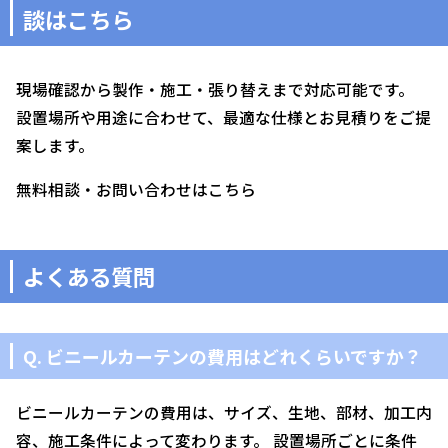
談はこちら
現場確認から製作・施工・張り替えまで対応可能です。
設置場所や用途に合わせて、最適な仕様とお見積りをご提
案します。
無料相談・お問い合わせはこちら
よくある質問
Q. ビニールカーテンの費用はどれくらいですか？
ビニールカーテンの費用は、サイズ、生地、部材、加工内
容、施工条件によって変わります。 設置場所ごとに条件