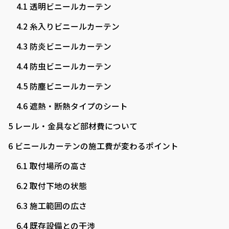
4.1
透明ビニールカーテン
4.2
糸入りビニールカーテン
4.3
防炎ビニールカーテン
4.4
防虫ビニールカーテン
4.5
防塵ビニールカーテン
4.6
遮熱・断熱タイプのシート
5
レール・金具など部材費について
6
ビニールカーテンの施工費が変わるポイント
6.1
取付場所の高さ
6.2
取付下地の状態
6.3
施工範囲の広さ
6.4
既存設備との干渉