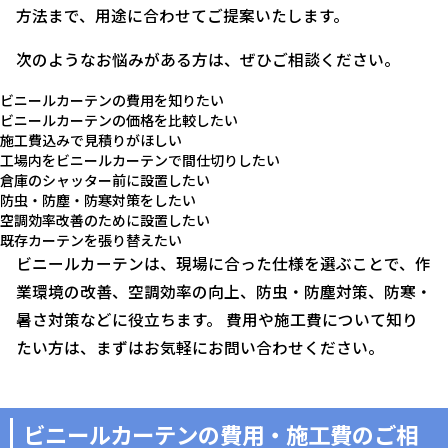
方法まで、用途に合わせてご提案いたします。
次のようなお悩みがある方は、ぜひご相談ください。
ビニールカーテンの費用を知りたい
ビニールカーテンの価格を比較したい
施工費込みで見積りがほしい
工場内をビニールカーテンで間仕切りしたい
倉庫のシャッター前に設置したい
防虫・防塵・防寒対策をしたい
空調効率改善のために設置したい
既存カーテンを張り替えたい
ビニールカーテンは、現場に合った仕様を選ぶことで、作
業環境の改善、空調効率の向上、防虫・防塵対策、防寒・
暑さ対策などに役立ちます。 費用や施工費について知り
たい方は、まずはお気軽にお問い合わせください。
ビニールカーテンの費用・施工費のご相