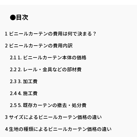
●目次
1
ビニールカーテンの費用は何で決まる？
2
ビニールカーテンの費用内訳
2.1
1. ビニールカーテン本体の価格
2.2
2. レール・金具などの部材費
2.3
3. 加工費
2.4
4. 施工費
2.5
5. 既存カーテンの撤去・処分費
3
サイズによるビニールカーテン価格の違い
4
生地の種類によるビニールカーテン価格の違い