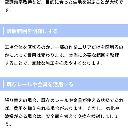
空調効率改善など、目的に合った生地を選ぶことが大切で
す。
設置範囲を明確にする
工場全体を区切るのか、一部の作業エリアだけを区切るの
かによって費用は変わります。 本当に必要な範囲を整理
することで、無駄な施工を抑えやすくなります。
既存レールや金具を活用する
張り替えの場合、既存のレールや金具が使える状態であれ
ば、費用を抑えられる場合があります。 ただし、劣化や
破損がある場合は、安全面を考えて交換を検討しましょ
う。