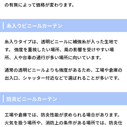
の有無によって価格が変わります。
糸入りビニールカーテン
糸入りタイプは、透明ビニールに補強糸が入った生地で
す。 強度を重視したい場所、風の影響を受けやすい場
所、人や台車の通行が多い場所に向いています。
通常の透明ビニールよりも強度があるため、工場や倉庫の
出入口、シャッター付近などで選ばれることが多いです。
防炎ビニールカーテン
工場や倉庫では、防炎性能が求められる場合があります。
火気を扱う場所や、消防上の条件がある場所では、防炎仕