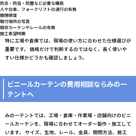
防炎・防虫・防塵など必要な機能
人や台車、フォークリフトの通行の有無
開閉頻度
取付場所の写真
既存カーテンやレールの有無
施工希望時期
特に工場や倉庫では、現場の使い方に合わせた仕様選びが
重要です。 価格だけで判断するのではなく、長く使いや
すい仕様かどうかも確認しましょう。
ビニールカーテンの費用相談ならみの一
テントへ
みの一テントでは、工場・倉庫・作業場・店舗向けのビニ
ールカーテンを、現場に合わせてオーダー製作・施工して
います。 サイズ、生地、レール、金具、開閉方法、施工