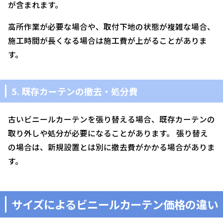
が含まれます。
高所作業が必要な場合や、取付下地の状態が複雑な場合、
施工時間が長くなる場合は施工費が上がることがありま
す。
5. 既存カーテンの撤去・処分費
古いビニールカーテンを張り替える場合、既存カーテンの
取り外しや処分が必要になることがあります。 張り替え
の場合は、新規設置とは別に撤去費がかかる場合がありま
す。
サイズによるビニールカーテン価格の違い