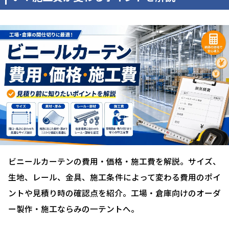
ビニールカーテンの費用・価格・施工費を解説。サイズ、
生地、レール、金具、施工条件によって変わる費用のポイ
ントや見積り時の確認点を紹介。工場・倉庫向けのオーダ
ー製作・施工ならみの一テントへ。