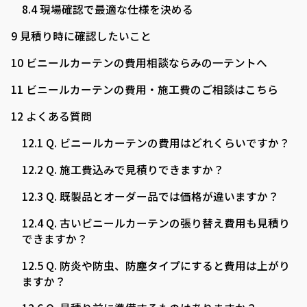
8.4
現場確認で最適な仕様を決める
9
見積り時に確認したいこと
10
ビニールカーテンの費用相談ならみの一テントへ
11
ビニールカーテンの費用・施工費のご相談はこちら
12
よくある質問
12.1
Q. ビニールカーテンの費用はどれくらいですか？
12.2
Q. 施工費込みで見積りできますか？
12.3
Q. 既製品とオーダー品では価格が違いますか？
12.4
Q. 古いビニールカーテンの張り替え費用も見積り
できますか？
12.5
Q. 防炎や防虫、防塵タイプにすると費用は上がり
ますか？