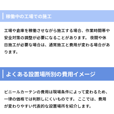
稼働中の工場での施工
工場や倉庫を稼働させながら施工する場合、作業時間帯や
安全対策の調整が必要になることがあります。 夜間や休
日施工が必要な場合は、通常施工と費用が変わる場合があ
ります。
よくある設置場所別の費用イメージ
ビニールカーテンの費用は現場条件によって変わるため、
一律の価格では判断しにくいものです。 ここでは、費用
が変わりやすい代表的な設置場所を紹介します。