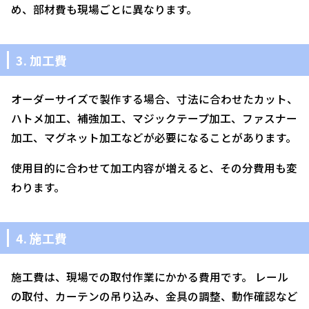
め、部材費も現場ごとに異なります。
3. 加工費
オーダーサイズで製作する場合、寸法に合わせたカット、
ハトメ加工、補強加工、マジックテープ加工、ファスナー
加工、マグネット加工などが必要になることがあります。
使用目的に合わせて加工内容が増えると、その分費用も変
わります。
4. 施工費
施工費は、現場での取付作業にかかる費用です。 レール
の取付、カーテンの吊り込み、金具の調整、動作確認など