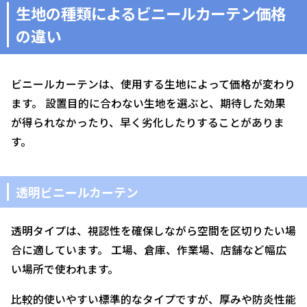
生地の種類によるビニールカーテン価格
の違い
ビニールカーテンは、使用する生地によって価格が変わり
ます。 設置目的に合わない生地を選ぶと、期待した効果
が得られなかったり、早く劣化したりすることがありま
す。
透明ビニールカーテン
透明タイプは、視認性を確保しながら空間を区切りたい場
合に適しています。 工場、倉庫、作業場、店舗など幅広
い場所で使われます。
比較的使いやすい標準的なタイプですが、厚みや防炎性能