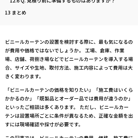
12.6
Q. 見積り前に準備するものはありますか？
13
まとめ
ビニールカーテンの設置を検討する際に、最も気になるの
が費用や価格ではないでしょうか。 工場、倉庫、作業
場、店舗、荷捌き場などでビニールカーテンを導入する場
合、サイズや生地、取付方法、施工内容によって費用は大
きく変わります。
「ビニールカーテンの価格を知りたい」「施工費はいくら
かかるのか」「既製品とオーダー品では費用が違うのか」
といったご相談は多くあります。 ただし、ビニールカー
テンは設置場所ごとに条件が異なるため、正確な金額を出
すには現場確認や採寸が必要です。
この記事では、ビニールカーテンの費用、価格、施工費に