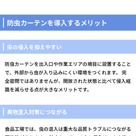
防虫カーテンを導入するメリット
虫の侵入を抑えやすい
防虫カーテンを出入口や作業エリアの境目に設置すること
で、外部から虫が入り込みにくい環境をつくれます。 完
全密閉ではありませんが、開放された状態と比べて侵入経
路を減らせる点が大きなメリットです。
異物混入対策につながる
食品工場では、虫の混入は重大な品質トラブルにつながる