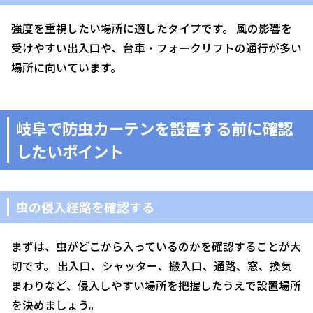
強度を重視したい場所に適したタイプです。 風の影響を
受けやすい出入口や、台車・フォークリフトの通行が多い
場所に向いています。
岐阜で防虫カーテンを設置する前に確認
したいポイント
虫の侵入経路を確認する
まずは、虫がどこから入っているのかを確認することが大
切です。 出入口、シャッター、搬入口、通路、窓、換気
まわりなど、侵入しやすい場所を把握したうえで設置場所
を決めましょう。