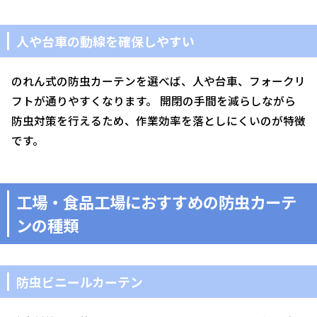
人や台車の動線を確保しやすい
のれん式の防虫カーテンを選べば、人や台車、フォークリ
フトが通りやすくなります。 開閉の手間を減らしながら
防虫対策を行えるため、作業効率を落としにくいのが特徴
です。
工場・食品工場におすすめの防虫カーテ
ンの種類
防虫ビニールカーテン