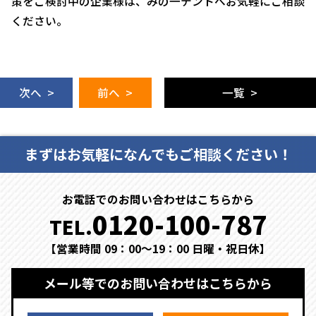
策をご検討中の企業様は、みの一テントへお気軽にご相談
ください。
次へ >
前へ >
一覧 >
まずはお気軽になんでもご相談ください！
お電話でのお問い合わせはこちらから
0120-100-787
TEL.
【営業時間 09：00～19：00 日曜・祝日休】
メール等でのお問い合わせはこちらから