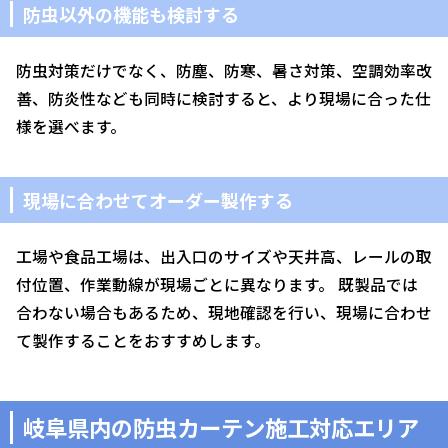
防虫以外の機能も検討する
防虫対策だけでなく、防塵、防寒、暑さ対策、空調効率改
善、防炎性なども同時に検討すると、より現場に合った仕
様を選べます。
現場に合わせてオーダー製作する
工場や食品工場は、出入口のサイズや天井高、レールの取
付位置、作業動線が現場ごとに異なります。 既製品では
合わない場合もあるため、現地確認を行い、現場に合わせ
て製作することをおすすめします。
岐阜県内の防虫カーテン施工対応エリア