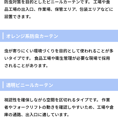
防虫対策を目的としたビニールカーテンです。 工場や食
品工場の出入口、作業場、保管エリア、包装エリアなどに
設置できます。
オレンジ系防虫カーテン
虫が寄りにくい環境づくりを目的として使われることが多
いタイプです。 食品工場や衛生管理が必要な現場で採用
されることがあります。
透明ビニールカーテン
視認性を確保しながら空間を区切れるタイプです。 作業
者やフォークリフトの動きを確認しやすいため、工場や倉
庫の通路、出入口に適しています。