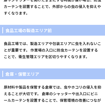
カーテンを設置することで、外部からの虫の侵入を抑えや
すくなります。
食品工場の製造エリア前
食品工場では、製造エリアや包装エリアに虫を入れないこ
とが重要です。 作業場の入口に防虫カーテンを設置する
ことで、衛生管理エリアを区切りやすくなります。
倉庫・保管エリア
原材料や製品を保管する倉庫では、虫やホコリの侵入を抑
えることが大切です。 倉庫のシャッターや出入口にビニ
ールカーテンを設置することで、保管環境の改善につなが