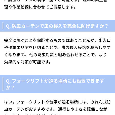
理や作業動線に合わせてご提案します。
Q. 防虫カーテンで虫の侵入を完全に防げますか？
完全に防ぐことを保証するものではありませんが、出入口
や作業エリアを区切ることで、虫の侵入経路を減らしやす
くなります。 他の防虫対策と組み合わせることで、より
効果的な対策が可能です。
Q. フォークリフトが通る場所にも設置できます
か？
はい。フォークリフトや台車が通る場所には、のれん式防
虫カーテンがおすすめです。 通行しやすさを確保しなが