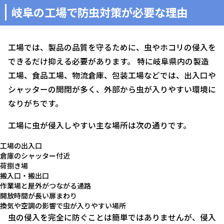
岐阜の工場で防虫対策が必要な理由
工場では、製品の品質を守るために、虫やホコリの侵入を
できるだけ抑える必要があります。 特に岐阜県内の製造
工場、食品工場、物流倉庫、包装工場などでは、出入口や
シャッターの開閉が多く、外部から虫が入りやすい環境に
なりがちです。
工場に虫が侵入しやすい主な場所は次の通りです。
工場の出入口
倉庫のシャッター付近
荷捌き場
搬入口・搬出口
作業場と屋外がつながる通路
開放時間が長い扉まわり
換気や空調の影響で虫が入りやすい場所
虫の侵入を完全に防ぐことは簡単ではありませんが、侵入