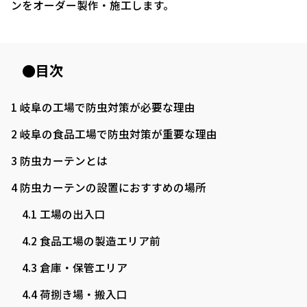
ンをオーダー製作・施工します。
●目次
1
岐阜の工場で防虫対策が必要な理由
2
岐阜の食品工場で防虫対策が重要な理由
3
防虫カーテンとは
4
防虫カーテンの設置におすすめの場所
4.1
工場の出入口
4.2
食品工場の製造エリア前
4.3
倉庫・保管エリア
4.4
荷捌き場・搬入口