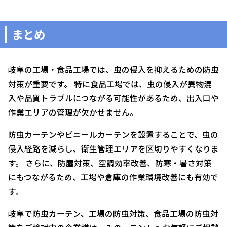
まとめ
岐阜の工場・食品工場では、虫の侵入を抑えるための防虫
対策が重要です。 特に食品工場では、虫の侵入が異物混
入や品質トラブルにつながる可能性があるため、出入口や
作業エリアの管理が欠かせません。
防虫カーテンやビニールカーテンを設置することで、虫の
侵入経路を減らし、衛生管理エリアを区切りやすくなりま
す。 さらに、防塵対策、空調効率改善、防寒・暑さ対策
にもつながるため、工場や倉庫の作業環境改善にも有効で
す。
岐阜で防虫カーテン、工場の防虫対策、食品工場の防虫対