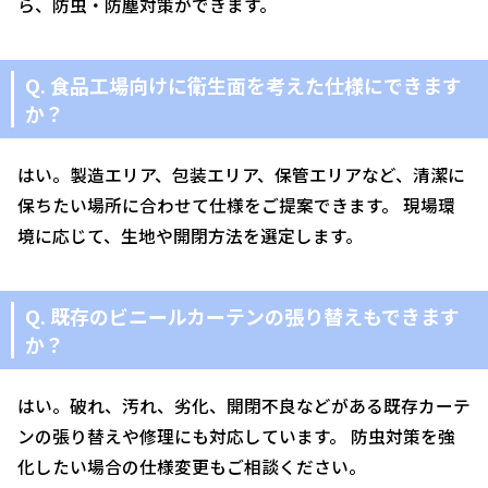
ら、防虫・防塵対策ができます。
Q. 食品工場向けに衛生面を考えた仕様にできます
か？
はい。製造エリア、包装エリア、保管エリアなど、清潔に
保ちたい場所に合わせて仕様をご提案できます。 現場環
境に応じて、生地や開閉方法を選定します。
Q. 既存のビニールカーテンの張り替えもできます
か？
はい。破れ、汚れ、劣化、開閉不良などがある既存カーテ
ンの張り替えや修理にも対応しています。 防虫対策を強
化したい場合の仕様変更もご相談ください。