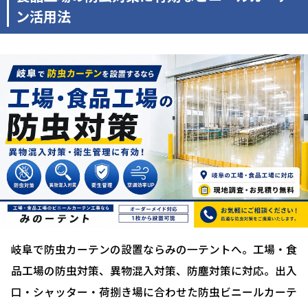
ン活用法
岐阜で防虫カーテンの設置ならみの一テントへ。工場・食
品工場の防虫対策、異物混入対策、防塵対策に対応。出入
口・シャッター・荷捌き場に合わせた防虫ビニールカーテ