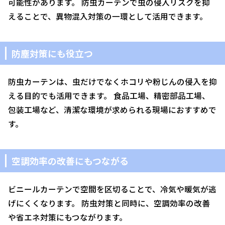
可能性があります。 防虫カーテンで虫の侵入リスクを抑
えることで、異物混入対策の一環として活用できます。
防塵対策にも役立つ
防虫カーテンは、虫だけでなくホコリや粉じんの侵入を抑
える目的でも活用できます。 食品工場、精密部品工場、
包装工場など、清潔な環境が求められる現場におすすめで
す。
空調効率の改善にもつながる
ビニールカーテンで空間を区切ることで、冷気や暖気が逃
げにくくなります。 防虫対策と同時に、空調効率の改善
や省エネ対策にもつながります。