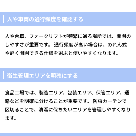
人や車両の通行頻度を確認する
人や台車、フォークリフトが頻繁に通る場所では、開閉の
しやすさが重要です。 通行頻度が高い場合は、のれん式
や軽く開閉できる仕様を選ぶと使いやすくなります。
衛生管理エリアを明確にする
食品工場では、製造エリア、包装エリア、保管エリア、通
路などを明確に分けることが重要です。 防虫カーテンで
区切ることで、清潔に保ちたいエリアを管理しやすくなり
ます。