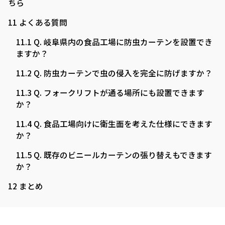
ちら
11
よくある質問
11.1
Q. 岐阜県内の食品工場に防虫カーテンを設置でき
ますか？
11.2
Q. 防虫カーテンで虫の侵入を完全に防げますか？
11.3
Q. フォークリフトが通る場所にも設置できます
か？
11.4
Q. 食品工場向けに衛生面を考えた仕様にできます
か？
11.5
Q. 既存のビニールカーテンの張り替えもできます
か？
12
まとめ