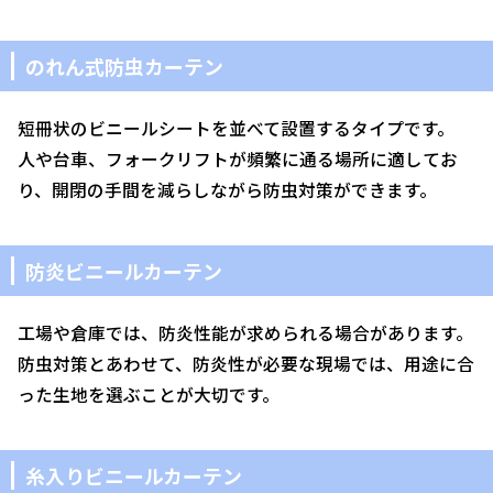
のれん式防虫カーテン
短冊状のビニールシートを並べて設置するタイプです。
人や台車、フォークリフトが頻繁に通る場所に適してお
り、開閉の手間を減らしながら防虫対策ができます。
防炎ビニールカーテン
工場や倉庫では、防炎性能が求められる場合があります。
防虫対策とあわせて、防炎性が必要な現場では、用途に合
った生地を選ぶことが大切です。
糸入りビニールカーテン