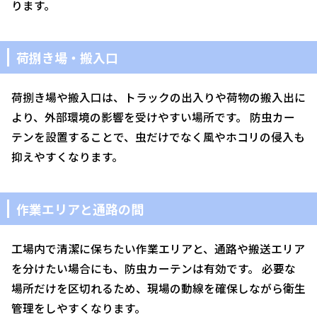
ります。
荷捌き場・搬入口
荷捌き場や搬入口は、トラックの出入りや荷物の搬入出に
より、外部環境の影響を受けやすい場所です。 防虫カー
テンを設置することで、虫だけでなく風やホコリの侵入も
抑えやすくなります。
作業エリアと通路の間
工場内で清潔に保ちたい作業エリアと、通路や搬送エリア
を分けたい場合にも、防虫カーテンは有効です。 必要な
場所だけを区切れるため、現場の動線を確保しながら衛生
管理をしやすくなります。