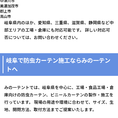
中津川市
美濃加茂市
郡上市
高山市
岐阜県内のほか、愛知県、三重県、滋賀県、静岡県など中
部エリアの工場・倉庫にも対応可能です。 詳しい対応可
否については、お問い合わせください。
岐阜で防虫カーテン施工ならみの一テン
トへ
みの一テントでは、岐阜県を中心に、工場・食品工場・倉
庫向けの防虫カーテン、ビニールカーテンの製作・施工を
行っています。 現場の用途や環境に合わせて、サイズ、生
地、開閉方法、取付方法までご提案いたします。