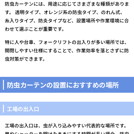
防虫カーテンには、用途に応じてさまざまな種類がありま
す。 透明タイプ、オレンジ系の防虫タイプ、のれん式、
糸入りタイプ、防炎タイプなど、設置場所や作業環境に合
わせて選ぶことが重要です。
特に人や台車、フォークリフトの出入りが多い場所では、
開閉しやすい仕様にすることで、作業効率を落とさずに防
虫対策ができます。
防虫カーテンの設置におすすめの場所
工場の出入口
工場の出入口は、虫が入り込みやすい代表的な場所です。
扉やシャッターを開けたままにする時間が長い場合、防虫