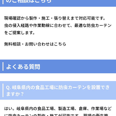
現場確認から製作・施工・張り替えまで対応可能です。
虫の侵入経路や作業動線に合わせて、最適な防虫カーテン
をご提案します。
無料相談・お問い合わせはこちら
よくある質問
Q. 岐阜県内の食品工場に防虫カーテンを設置でき
ますか？
はい。岐阜県内の食品工場、製造工場、倉庫、作業場など
に防虫カーテンの製作・施工が可能です。 現場の衛生管