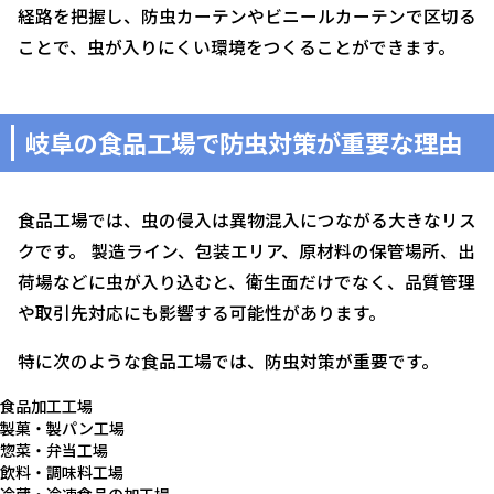
経路を把握し、防虫カーテンやビニールカーテンで区切る
ことで、虫が入りにくい環境をつくることができます。
岐阜の食品工場で防虫対策が重要な理由
食品工場では、虫の侵入は異物混入につながる大きなリス
クです。 製造ライン、包装エリア、原材料の保管場所、出
荷場などに虫が入り込むと、衛生面だけでなく、品質管理
や取引先対応にも影響する可能性があります。
特に次のような食品工場では、防虫対策が重要です。
食品加工工場
製菓・製パン工場
惣菜・弁当工場
飲料・調味料工場