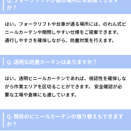
か？
はい。フォークリフトや台車が通る場所には、のれん式ビ
ニールカーテンや開閉しやすい仕様をご提案できます。
通行しやすさを確保しながら、防塵対策を行えます。
Q. 透明な防塵カーテンはありますか？
はい。透明ビニールカーテンであれば、視認性を確保しな
がら作業エリアを区切ることができます。 安全確認が必
要な工場や倉庫にも適しています。
Q. 既存のビニールカーテンの張り替えもできます
か？