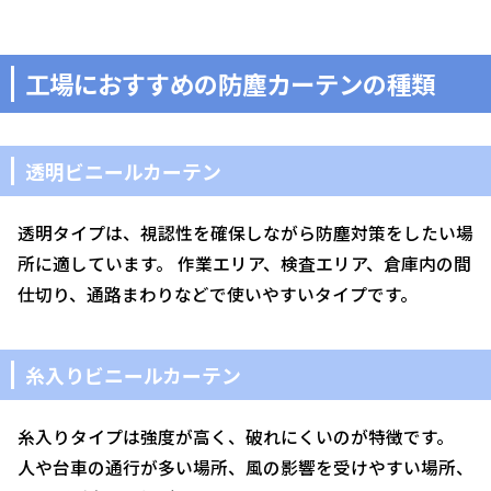
工場におすすめの防塵カーテンの種類
透明ビニールカーテン
透明タイプは、視認性を確保しながら防塵対策をしたい場
所に適しています。 作業エリア、検査エリア、倉庫内の間
仕切り、通路まわりなどで使いやすいタイプです。
糸入りビニールカーテン
糸入りタイプは強度が高く、破れにくいのが特徴です。
人や台車の通行が多い場所、風の影響を受けやすい場所、