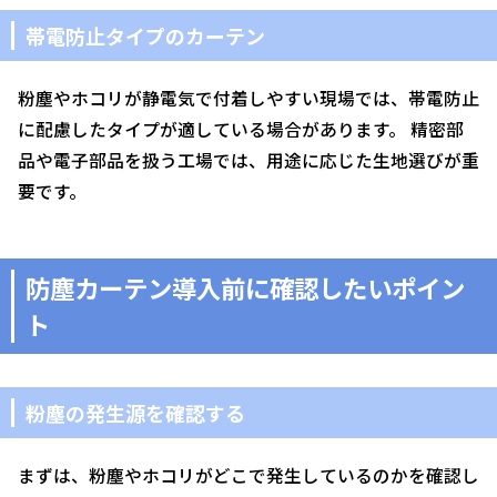
帯電防止タイプのカーテン
粉塵やホコリが静電気で付着しやすい現場では、帯電防止
に配慮したタイプが適している場合があります。 精密部
品や電子部品を扱う工場では、用途に応じた生地選びが重
要です。
防塵カーテン導入前に確認したいポイン
ト
粉塵の発生源を確認する
まずは、粉塵やホコリがどこで発生しているのかを確認し