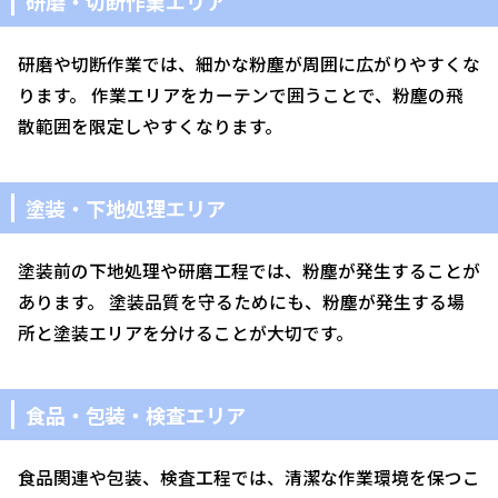
研磨・切断作業エリア
研磨や切断作業では、細かな粉塵が周囲に広がりやすくな
ります。 作業エリアをカーテンで囲うことで、粉塵の飛
散範囲を限定しやすくなります。
塗装・下地処理エリア
塗装前の下地処理や研磨工程では、粉塵が発生することが
あります。 塗装品質を守るためにも、粉塵が発生する場
所と塗装エリアを分けることが大切です。
食品・包装・検査エリア
食品関連や包装、検査工程では、清潔な作業環境を保つこ