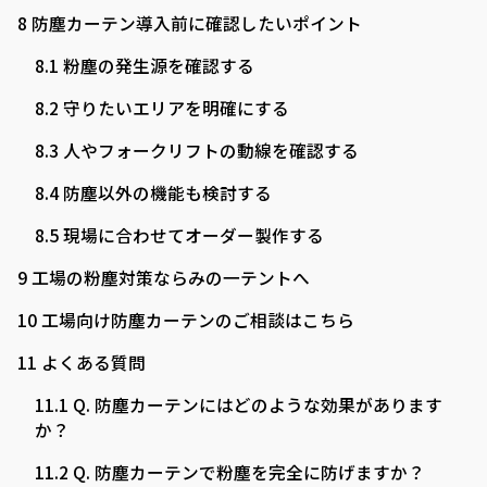
8
防塵カーテン導入前に確認したいポイント
8.1
粉塵の発生源を確認する
8.2
守りたいエリアを明確にする
8.3
人やフォークリフトの動線を確認する
8.4
防塵以外の機能も検討する
8.5
現場に合わせてオーダー製作する
9
工場の粉塵対策ならみの一テントへ
10
工場向け防塵カーテンのご相談はこちら
11
よくある質問
11.1
Q. 防塵カーテンにはどのような効果があります
か？
11.2
Q. 防塵カーテンで粉塵を完全に防げますか？