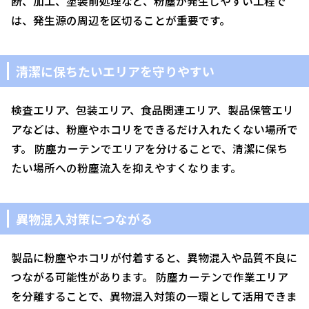
断、加工、塗装前処理など、粉塵が発生しやすい工程で
は、発生源の周辺を区切ることが重要です。
清潔に保ちたいエリアを守りやすい
検査エリア、包装エリア、食品関連エリア、製品保管エリ
アなどは、粉塵やホコリをできるだけ入れたくない場所で
す。 防塵カーテンでエリアを分けることで、清潔に保ち
たい場所への粉塵流入を抑えやすくなります。
異物混入対策につながる
製品に粉塵やホコリが付着すると、異物混入や品質不良に
つながる可能性があります。 防塵カーテンで作業エリア
を分離することで、異物混入対策の一環として活用できま