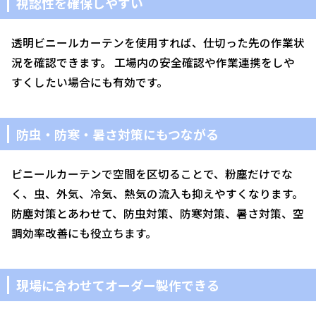
視認性を確保しやすい
透明ビニールカーテンを使用すれば、仕切った先の作業状
況を確認できます。 工場内の安全確認や作業連携をしや
すくしたい場合にも有効です。
防虫・防寒・暑さ対策にもつながる
ビニールカーテンで空間を区切ることで、粉塵だけでな
く、虫、外気、冷気、熱気の流入も抑えやすくなります。
防塵対策とあわせて、防虫対策、防寒対策、暑さ対策、空
調効率改善にも役立ちます。
現場に合わせてオーダー製作できる