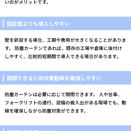
いのがメリットです。
固定壁よりも導入しやすい
壁を新設する場合、工期や費用が大きくなることがありま
す。 防塵カーテンであれば、既存の工場や倉庫に後付け
しやすく、比較的短期間で導入できる場合があります。
開閉できるため作業動線を確保しやすい
防塵カーテンは必要に応じて開閉できます。 人や台車、
フォークリフトの通行、設備の搬入出がある現場でも、動
線を確保しながら防塵対策ができます。