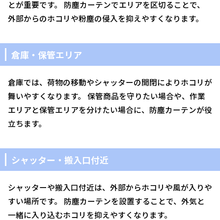
とが重要です。 防塵カーテンでエリアを区切ることで、
外部からのホコリや粉塵の侵入を抑えやすくなります。
倉庫・保管エリア
倉庫では、荷物の移動やシャッターの開閉によりホコリが
舞いやすくなります。 保管商品を守りたい場合や、作業
エリアと保管エリアを分けたい場合に、防塵カーテンが役
立ちます。
シャッター・搬入口付近
シャッターや搬入口付近は、外部からホコリや風が入りや
すい場所です。 防塵カーテンを設置することで、外気と
一緒に入り込むホコリを抑えやすくなります。