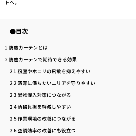
トへ。
●目次
1
防塵カーテンとは
2
防塵カーテンで期待できる効果
2.1
粉塵やホコリの飛散を抑えやすい
2.2
清潔に保ちたいエリアを守りやすい
2.3
異物混入対策につながる
2.4
清掃負担を軽減しやすい
2.5
作業環境の改善につながる
2.6
空調効率の改善にも役立つ