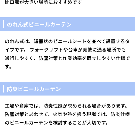
開口部が大きい場所におすすめです。
のれん式ビニールカーテン
のれん式は、短冊状のビニールシートを並べて設置するタ
イプです。 フォークリフトや台車が頻繁に通る場所でも
通行しやすく、防塵対策と作業効率を両立しやすい仕様で
す。
防炎ビニールカーテン
工場や倉庫では、防炎性能が求められる場合があります。
防塵対策とあわせて、火気や熱を扱う現場では、防炎仕様
のビニールカーテンを検討することが大切です。