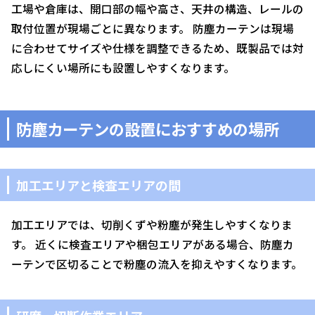
工場や倉庫は、開口部の幅や高さ、天井の構造、レールの
取付位置が現場ごとに異なります。 防塵カーテンは現場
に合わせてサイズや仕様を調整できるため、既製品では対
応しにくい場所にも設置しやすくなります。
防塵カーテンの設置におすすめの場所
加工エリアと検査エリアの間
加工エリアでは、切削くずや粉塵が発生しやすくなりま
す。 近くに検査エリアや梱包エリアがある場合、防塵カ
ーテンで区切ることで粉塵の流入を抑えやすくなります。