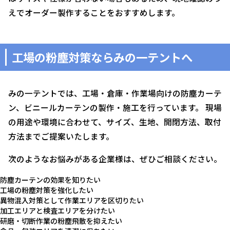
えでオーダー製作することをおすすめします。
工場の粉塵対策ならみの一テントへ
みの一テントでは、工場・倉庫・作業場向けの防塵カーテ
ン、ビニールカーテンの製作・施工を行っています。 現場
の用途や環境に合わせて、サイズ、生地、開閉方法、取付
方法までご提案いたします。
次のようなお悩みがある企業様は、ぜひご相談ください。
防塵カーテンの効果を知りたい
工場の粉塵対策を強化したい
異物混入対策として作業エリアを区切りたい
加工エリアと検査エリアを分けたい
研磨・切断作業の粉塵飛散を抑えたい