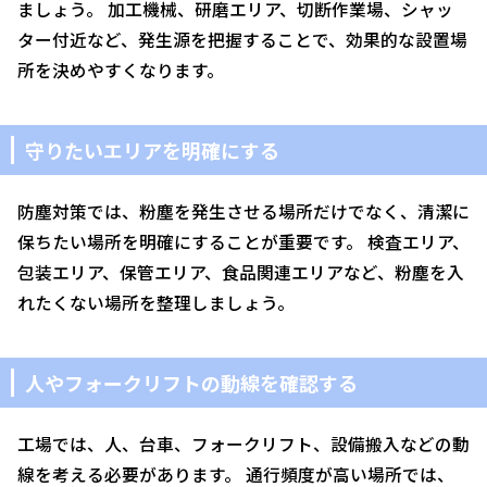
ましょう。 加工機械、研磨エリア、切断作業場、シャッ
ター付近など、発生源を把握することで、効果的な設置場
所を決めやすくなります。
守りたいエリアを明確にする
防塵対策では、粉塵を発生させる場所だけでなく、清潔に
保ちたい場所を明確にすることが重要です。 検査エリア、
包装エリア、保管エリア、食品関連エリアなど、粉塵を入
れたくない場所を整理しましょう。
人やフォークリフトの動線を確認する
工場では、人、台車、フォークリフト、設備搬入などの動
線を考える必要があります。 通行頻度が高い場所では、