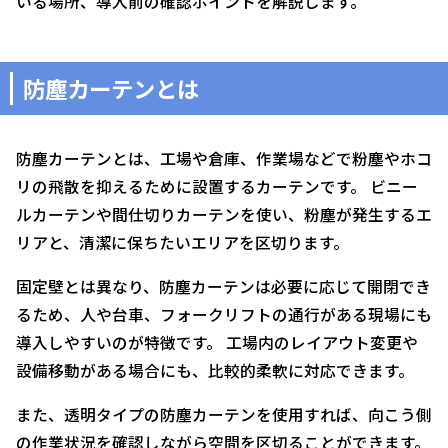
いる場所、導入前の確認ポイントを解説します。
防塵カーテンとは
防塵カーテンとは、工場や倉庫、作業場などで粉塵やホコ
リの飛散を抑えるために設置するカーテンです。 ビニー
ルカーテンや間仕切りカーテンを使い、粉塵が発生するエ
リアと、清潔に保ちたいエリアを区切ります。
固定壁とは異なり、防塵カーテンは必要に応じて開閉でき
るため、人や台車、フォークリフトの通行がある現場にも
導入しやすいのが特徴です。 工場内のレイアウト変更や
設備移動がある場合にも、比較的柔軟に対応できます。
また、透明タイプの防塵カーテンを使用すれば、向こう側
の作業状況を確認しながら空間を区切ることができます。