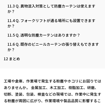
11.3
Q. 異物混入対策として防塵カーテンは使えます
か？
11.4
Q. フォークリフトが通る場所にも設置できます
か？
11.5
Q. 透明な防塵カーテンはありますか？
11.6
Q. 既存のビニールカーテンの張り替えもできます
か？
12
まとめ
工場や倉庫、作業場で発生する粉塵やホコリにお困りでは
ありませんか。 金属加工、木工加工、樹脂加工、研磨、
切断、塗装、包装、検査などの現場では、作業中に発生す
る粉塵が周囲に広がり、作業環境や製品品質に影響するこ