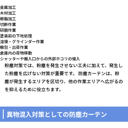
金属加工
木材加工
樹脂加工
切断作業
研磨作業
塗装前の下地処理
溶接・グラインダー作業
梱包・出荷作業
倉庫内の荷物移動
シャッターや搬入口からの外部ホコリの侵入
粉塵対策では、粉塵を発生させない工夫に加えて、発生し
た粉塵を広げない対策が重要です。 防塵カーテンは、粉
塵が発生するエリアを区切り、他の作業エリアへ広がるの
を抑えるために役立ちます。
異物混入対策としての防塵カーテン