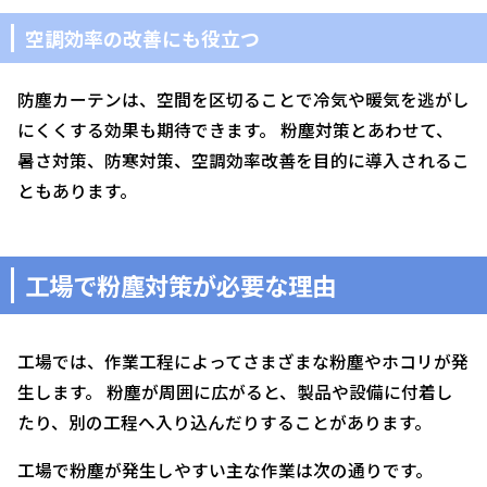
空調効率の改善にも役立つ
防塵カーテンは、空間を区切ることで冷気や暖気を逃がし
にくくする効果も期待できます。 粉塵対策とあわせて、
暑さ対策、防寒対策、空調効率改善を目的に導入されるこ
ともあります。
工場で粉塵対策が必要な理由
工場では、作業工程によってさまざまな粉塵やホコリが発
生します。 粉塵が周囲に広がると、製品や設備に付着し
たり、別の工程へ入り込んだりすることがあります。
工場で粉塵が発生しやすい主な作業は次の通りです。