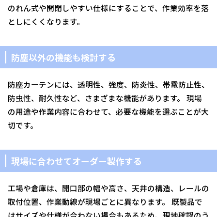
のれん式や開閉しやすい仕様にすることで、作業効率を落
としにくくなります。
防塵以外の機能も検討する
防塵カーテンには、透明性、強度、防炎性、帯電防止性、
防虫性、耐久性など、さまざまな機能があります。 現場
の用途や作業内容に合わせて、必要な機能を選ぶことが大
切です。
現場に合わせてオーダー製作する
工場や倉庫は、開口部の幅や高さ、天井の構造、レールの
取付位置、作業動線が現場ごとに異なります。 既製品で
はサイズや仕様が合わない場合もあるため、現地確認のう