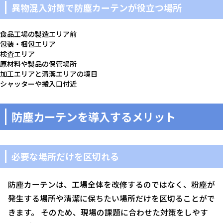
異物混入対策で防塵カーテンが役立つ場所
食品工場の製造エリア前
包装・梱包エリア
検査エリア
原材料や製品の保管場所
加工エリアと清潔エリアの境目
シャッターや搬入口付近
防塵カーテンを導入するメリット
必要な場所だけを区切れる
防塵カーテンは、工場全体を改修するのではなく、粉塵が
発生する場所や清潔に保ちたい場所だけを区切ることがで
きます。 そのため、現場の課題に合わせた対策をしやす