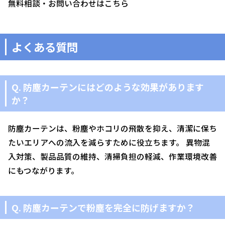
無料相談・お問い合わせはこちら
よくある質問
Q. 防塵カーテンにはどのような効果があります
か？
防塵カーテンは、粉塵やホコリの飛散を抑え、清潔に保ち
たいエリアへの流入を減らすために役立ちます。 異物混
入対策、製品品質の維持、清掃負担の軽減、作業環境改善
にもつながります。
Q. 防塵カーテンで粉塵を完全に防げますか？