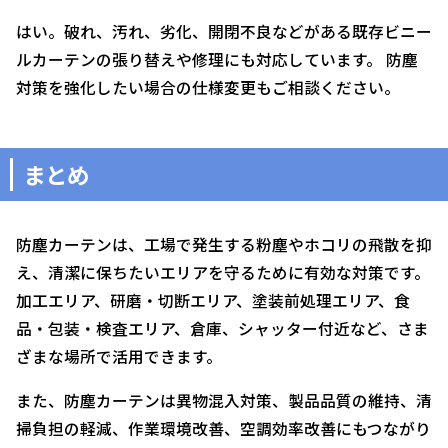
はい。破れ、汚れ、劣化、開閉不良などがある既存ビニー
ルカーテンの張り替えや修理にも対応しています。 防塵
対策を強化したい場合の仕様変更もご相談ください。
まとめ
防塵カーテンは、工場で発生する粉塵やホコリの飛散を抑
え、清潔に保ちたいエリアを守るために有効な対策です。
加工エリア、研磨・切断エリア、塗装前処理エリア、食
品・包装・検査エリア、倉庫、シャッター付近など、さま
ざまな場所で活用できます。
また、防塵カーテンは異物混入対策、製品品質の維持、清
掃負担の軽減、作業環境改善、空調効率改善にもつながり