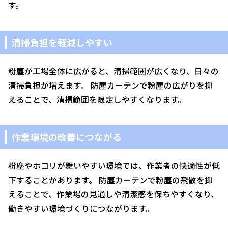
す。
清掃負担を軽減しやすい
粉塵が工場全体に広がると、清掃範囲が広くなり、日々の
清掃負担が増えます。 防塵カーテンで粉塵の広がりを抑
えることで、清掃範囲を限定しやすくなります。
作業環境の改善につながる
粉塵やホコリが舞いやすい環境では、作業者の快適性が低
下することがあります。 防塵カーテンで粉塵の飛散を抑
えることで、作業場の見通しや清潔感を保ちやすくなり、
働きやすい環境づくりにつながります。