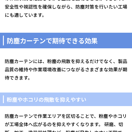
安全性や視認性を確保しながら、防塵対策を行いたい工場
にも適しています。
防塵カーテンで期待できる効果
防塵カーテンには、粉塵の飛散を抑えるだけでなく、製品
品質の維持や作業環境改善につながるさまざまな効果が期
待できます。
粉塵やホコリの飛散を抑えやすい
防塵カーテンで作業エリアを区切ることで、粉塵やホコリ
が工場全体へ広がるのを抑えやすくなります。 研磨、切