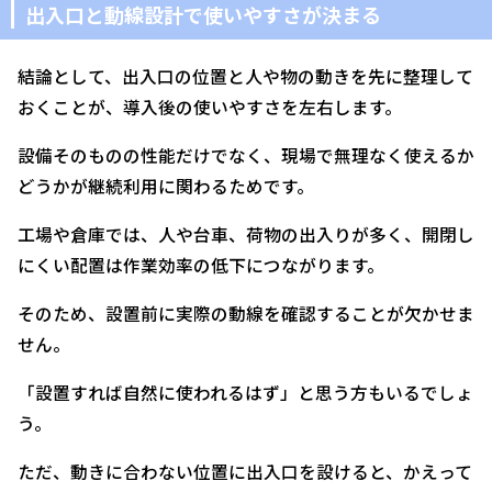
出入口と動線設計で使いやすさが決まる
結論として、出入口の位置と人や物の動きを先に整理して
おくことが、導入後の使いやすさを左右します。
設備そのものの性能だけでなく、現場で無理なく使えるか
どうかが継続利用に関わるためです。
工場や倉庫では、人や台車、荷物の出入りが多く、開閉し
にくい配置は作業効率の低下につながります。
そのため、設置前に実際の動線を確認することが欠かせま
せん。
「設置すれば自然に使われるはず」と思う方もいるでしょ
う。
ただ、動きに合わない位置に出入口を設けると、かえって