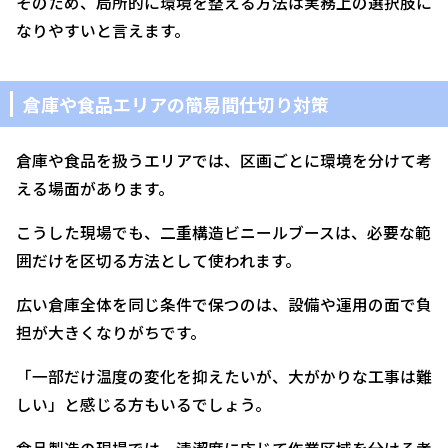
そのため、局所的に環境を整える方法は実務上の選択肢に
なりやすいと言えます。
倉庫や食品エリアの簡易間仕切り対策
倉庫や食品を扱うエリアでは、区画ごとに環境を分けて考
える場面があります。
こうした現場でも、二重構造ビニールブースは、必要な範
囲だけを区切る方法として使われます。
広い倉庫全体を同じ条件で保つのは、設備や運用の面で負
担が大きくなりがちです。
「一部だけ温度の変化を抑えたいが、大がかりな工事は難
しい」と感じる方もいるでしょう。