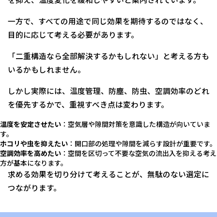
一方で、すべての用途で同じ効果を期待するのではなく、
目的に応じて考える必要があります。
「二重構造なら全部解決するかもしれない」と考える方も
いるかもしれません。
しかし実際には、温度管理、防塵、防虫、空調効率のどれ
を優先するかで、重視すべき点は変わります。
温度を安定させたい
：空気層や隙間対策を意識した構造が向いていま
す。
ホコリや虫を抑えたい
：開口部の処理や隙間を減らす設計が重要です。
空調効率を高めたい
：空間を区切って不要な空気の流出入を抑える考え
方が基本になります。
求める効果を切り分けて考えることが、無駄のない選定に
つながります。