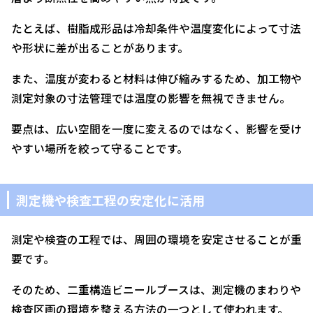
たとえば、樹脂成形品は冷却条件や温度変化によって寸法
や形状に差が出ることがあります。
また、温度が変わると材料は伸び縮みするため、加工物や
測定対象の寸法管理では温度の影響を無視できません。
要点は、広い空間を一度に変えるのではなく、影響を受け
やすい場所を絞って守ることです。
測定機や検査工程の安定化に活用
測定や検査の工程では、周囲の環境を安定させることが重
要です。
そのため、二重構造ビニールブースは、測定機のまわりや
検査区画の環境を整える方法の一つとして使われます。