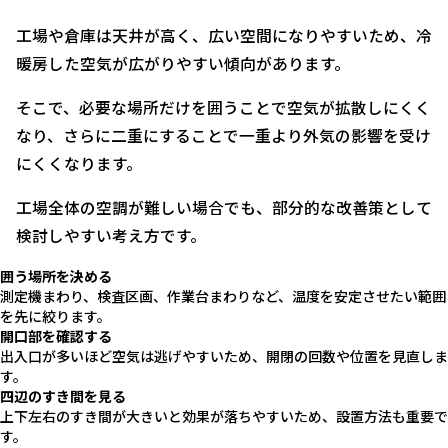
工場や倉庫は天井が高く、広い空間になりやすいため、冷
暖房した空気が広がりやすい傾向があります。
そこで、必要な場所だけを囲うことで空気が拡散しにくく
なり、さらに二重にすることで一重より外気の影響を受け
にくくなります。
工場全体の空調が難しい場合でも、部分的な改善策として
検討しやすい考え方です。
囲う場所を決める
測定機まわり、検査区画、作業台まわりなど、温度を安定させたい範囲
を先に絞ります。
開口部を確認する
出入口が多いほど空気は逃げやすいため、開閉の回数や位置を見直しま
す。
四辺のすき間を見る
上下左右のすき間が大きいと効果が落ちやすいため、設置方法も重要で
す。