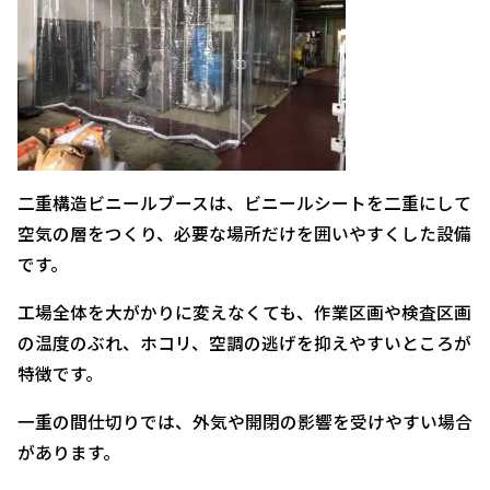
二重構造ビニールブースは、ビニールシートを二重にして
空気の層をつくり、必要な場所だけを囲いやすくした設備
です。
工場全体を大がかりに変えなくても、作業区画や検査区画
の温度のぶれ、ホコリ、空調の逃げを抑えやすいところが
特徴です。
一重の間仕切りでは、外気や開閉の影響を受けやすい場合
があります。