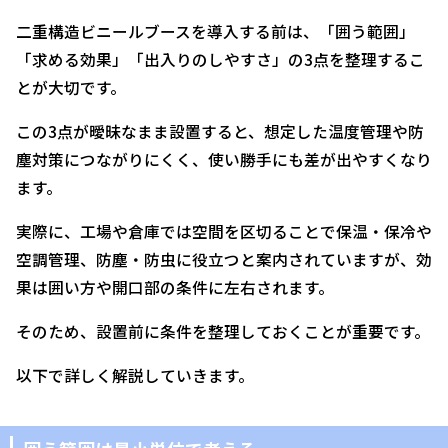
二重構造ビニールブースを導入する前は、「囲う範囲」
「求める効果」「出入りのしやすさ」の3点を整理するこ
とが大切です。
この3点が曖昧なまま設置すると、想定した温度管理や防
塵対策につながりにくく、使い勝手にも差が出やすくなり
ます。
実際に、工場や倉庫では空間を区切ることで保温・保冷や
空調管理、防塵・防虫に役立つと案内されていますが、効
果は囲い方や開口部の条件に左右されます。
そのため、設置前に条件を整理しておくことが重要です。
以下で詳しく解説していきます。