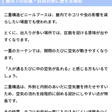
屋内での防塵・防虫対策に使える理由
二重構造ビニールブースは、屋内でホコリや虫の影響を減
らしたい場面でも使われます。
とくに、出入りが多い場所では、区画を設ける意味が出や
すくなります。
一重のカーテンでは、開閉のたびに空気が動きやすくなり
ます。
「人が通るたびに中の空気が乱れる」と感じる方もいるで
しょう。
二重構造は、外側と内側のあいだに空気層を持たせやすい
ため、空気の流れを段階的に弱める設計にしやすい点が特
長です。
その結果、ホコリや虫が一度に入り込みにくい状態をつく