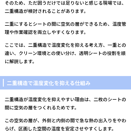
そのため、ただ囲うだけでは足りないと感じる現場では、
二重構造が検討されることがあります。
二重にするとシートの間に空気の層ができるため、温度管
理や作業確認を両立しやすくなります。
ここでは、二重構造で温度変化を抑える考え方、一重との
違い、クリーン環境との使い分け、透明シートの役割を順
に解説します。
二重構造で温度変化を抑える仕組み
二重構造が温度変化を抑えやすい理由は、二枚のシートの
間に空気の層をつくれるためです。
この空気の層が、外側と内側の間で急な熱の出入りをやわ
らげ、区画した空間の温度を安定させやすくします。