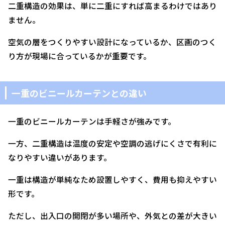
二重構造の効果は、単に二重にすれば高まるわけではあり
ません。
空気の層をつくりやすい設計になっているか、区画のつく
り方が現場に合っているかが重要です。
一重のビニールカーテンとの違い
一重のビニールカーテンは手軽さが強みです。
一方、二重構造は温度の安定や空調の逃げにくさで有利に
なりやすい違いがあります。
一重は構造が単純なため設置しやすく、費用も抑えやすい
形です。
ただし、出入口の開閉が多い場所や、外気との差が大きい