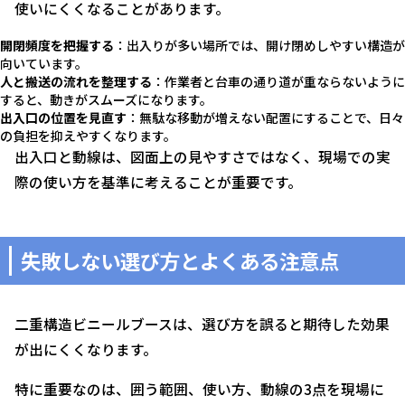
使いにくくなることがあります。
開閉頻度を把握する
：出入りが多い場所では、開け閉めしやすい構造が
向いています。
人と搬送の流れを整理する
：作業者と台車の通り道が重ならないように
すると、動きがスムーズになります。
出入口の位置を見直す
：無駄な移動が増えない配置にすることで、日々
の負担を抑えやすくなります。
出入口と動線は、図面上の見やすさではなく、現場での実
際の使い方を基準に考えることが重要です。
失敗しない選び方とよくある注意点
二重構造ビニールブースは、選び方を誤ると期待した効果
が出にくくなります。
特に重要なのは、囲う範囲、使い方、動線の3点を現場に