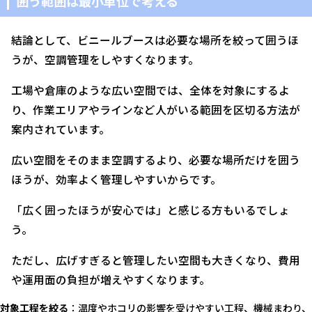
囲う範囲は最小単位で考える
結論として、ビニールブースは必要な場所を絞って囲うほ
うが、空調管理をしやすくなります。
工場や倉庫のような広い空間では、全体を対象にするよ
り、作業エリアやラインなど人がいる範囲を区切る方法が
案内されています。
広い空間をそのまま空調するより、必要な場所だけを囲う
ほうが、効率よく管理しやすいからです。
「広く囲ったほうが安心では」と感じる方もいるでしょ
う。
ただし、広げすぎると管理したい空間も大きくなり、費用
や運用面の負担が増えやすくなります。
対象工程を絞る
：温度やホコリの影響を受けやすい工程、機械まわり、