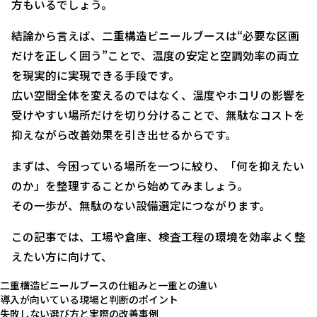
方もいるでしょう。
結論から言えば、二重構造ビニールブースは“必要な区画
だけを正しく囲う”ことで、温度の安定と空調効率の両立
を現実的に実現できる手段です。
広い空間全体を変えるのではなく、温度やホコリの影響を
受けやすい場所だけを切り分けることで、無駄なコストを
抑えながら改善効果を引き出せるからです。
まずは、今困っている場所を一つに絞り、「何を抑えたい
のか」を整理することから始めてみましょう。
その一歩が、無駄のない設備選定につながります。
この記事では、工場や倉庫、検査工程の環境を効率よく整
えたい方に向けて、
二重構造ビニールブースの仕組みと一重との違い
導入が向いている現場と判断のポイント
失敗しない選び方と実際の改善事例