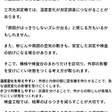
三次元測定機では、温度変化が測定誤差につながることが
あります。
「原因がはっきりしないズレが出る」と感じる方もいるか
もしれません。
また、粉じんや周囲の空気の動きも、安定した測定や検査
の妨げになる場合があります。
そこで、機械や検査台のまわりだけを区切り、外部の影響
を受けにくい状態をつくる考え方が取られます。
温度変化を抑えやすい
：外側と内側の間に空気層を持たせることで、急
な温度変化の影響を受けにくくします。
ホコリ対策をしやすい
：区画を分けることで、外からの粉じんが直接入
りにくい状態をつくれます。
検査工程では、結果のばらつきを減らすことが大切です。