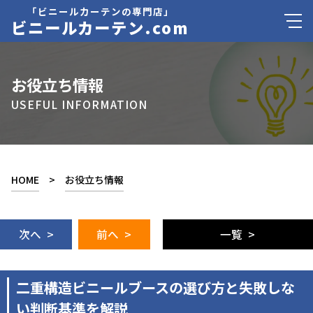
「ビニールカーテンの専門店」
ビニールカーテン.com
お役立ち情報
USEFUL INFORMATION
HOME
>
お役立ち情報
次へ >
前へ >
一覧 >
二重構造ビニールブースの選び方と失敗しな
い判断基準を解説