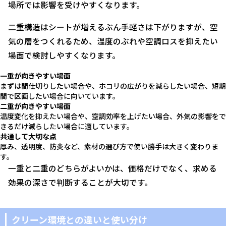
場所では影響を受けやすくなります。
二重構造はシートが増えるぶん手軽さは下がりますが、空
気の層をつくれるため、温度のぶれや空調ロスを抑えたい
場面で検討しやすくなります。
一重が向きやすい場面
まずは間仕切りしたい場合や、ホコリの広がりを減らしたい場合、短期
間で区画したい場合に向いています。
二重が向きやすい場面
温度変化を抑えたい場合や、空調効率を上げたい場合、外気の影響をで
きるだけ減らしたい場合に適しています。
共通して大切な点
厚み、透明度、防炎など、素材の選び方で使い勝手は大きく変わりま
す。
一重と二重のどちらがよいかは、価格だけでなく、求める
効果の深さで判断することが大切です。
クリーン環境との違いと使い分け