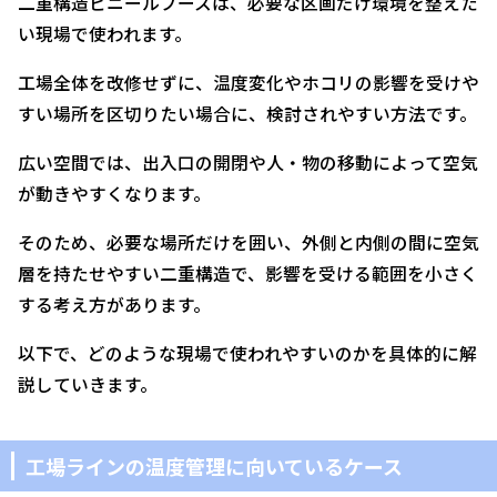
二重構造ビニールブースは、必要な区画だけ環境を整えた
い現場で使われます。
工場全体を改修せずに、温度変化やホコリの影響を受けや
すい場所を区切りたい場合に、検討されやすい方法です。
広い空間では、出入口の開閉や人・物の移動によって空気
が動きやすくなります。
そのため、必要な場所だけを囲い、外側と内側の間に空気
層を持たせやすい二重構造で、影響を受ける範囲を小さく
する考え方があります。
以下で、どのような現場で使われやすいのかを具体的に解
説していきます。
工場ラインの温度管理に向いているケース