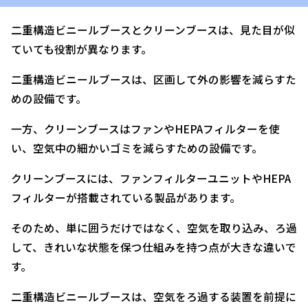
二重構造ビニールブースとクリーンブースは、見た目が似
ていても役割が異なります。
二重構造ビニールブースは、区画して外の影響を減らすた
めの設備です。
一方、クリーンブースはファンやHEPAフィルターを使
い、空気中の細かいゴミを減らすための設備です。
クリーンブースには、ファンフィルターユニットやHEPA
フィルターが搭載されている製品があります。
そのため、単に囲うだけではなく、空気を取り込み、ろ過
して、きれいな状態を保つ仕組みを持つ点が大きな違いで
す。
二重構造ビニールブースは、空気をろ過する装置を前提に