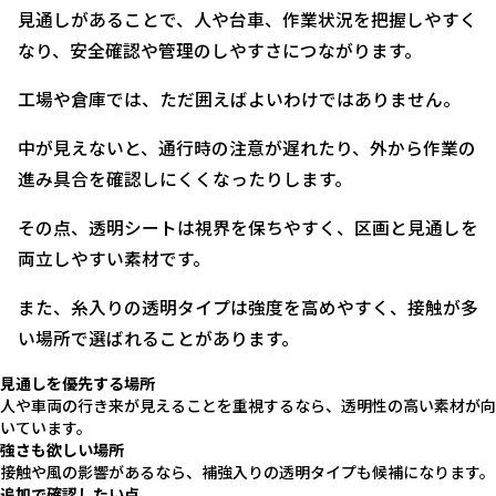
見通しがあることで、人や台車、作業状況を把握しやすく
なり、安全確認や管理のしやすさにつながります。
工場や倉庫では、ただ囲えばよいわけではありません。
中が見えないと、通行時の注意が遅れたり、外から作業の
進み具合を確認しにくくなったりします。
その点、透明シートは視界を保ちやすく、区画と見通しを
両立しやすい素材です。
また、糸入りの透明タイプは強度を高めやすく、接触が多
い場所で選ばれることがあります。
見通しを優先する場所
人や車両の行き来が見えることを重視するなら、透明性の高い素材が向
いています。
強さも欲しい場所
接触や風の影響があるなら、補強入りの透明タイプも候補になります。
追加で確認したい点