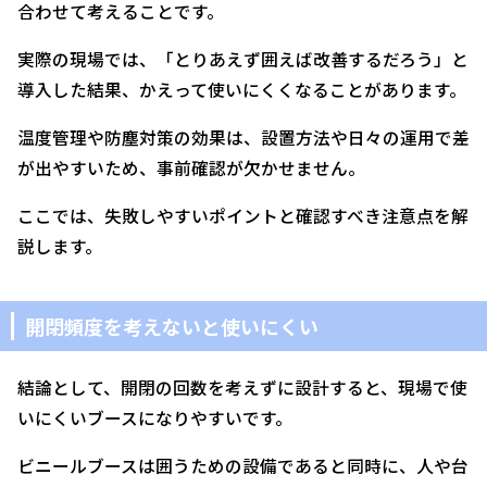
合わせて考えることです。
実際の現場では、「とりあえず囲えば改善するだろう」と
導入した結果、かえって使いにくくなることがあります。
温度管理や防塵対策の効果は、設置方法や日々の運用で差
が出やすいため、事前確認が欠かせません。
ここでは、失敗しやすいポイントと確認すべき注意点を解
説します。
開閉頻度を考えないと使いにくい
結論として、開閉の回数を考えずに設計すると、現場で使
いにくいブースになりやすいです。
ビニールブースは囲うための設備であると同時に、人や台