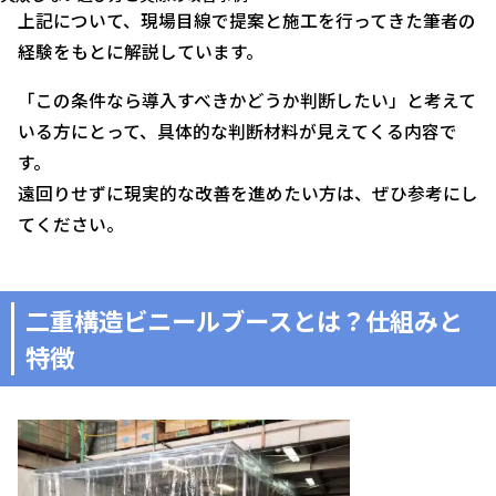
上記について、現場目線で提案と施工を行ってきた筆者の
経験をもとに解説しています。
「この条件なら導入すべきかどうか判断したい」と考えて
いる方にとって、具体的な判断材料が見えてくる内容で
す。
遠回りせずに現実的な改善を進めたい方は、ぜひ参考にし
てください。
二重構造ビニールブースとは？仕組みと
特徴