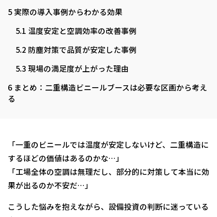
5
実際の導入事例からわかる効果
5.1
温度安定と空調効率の改善事例
5.2
防塵対策で品質が安定した事例
5.3
現場の満足度が上がった理由
6
まとめ：二重構造ビニールブースは必要な区画から考え
る
「一重のビニールでは温度が安定しないけど、二重構造に
するほどの価値はあるのかな…」
「工場全体の空調は無理だし、部分的に対策して本当に効
果が出るのか不安だ…」
こうした悩みを抱えながら、設備投資の判断に迷っている