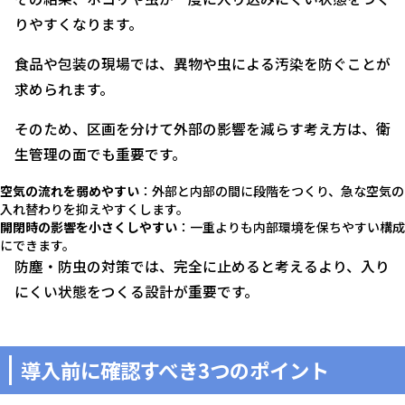
りやすくなります。
食品や包装の現場では、異物や虫による汚染を防ぐことが
求められます。
そのため、区画を分けて外部の影響を減らす考え方は、衛
生管理の面でも重要です。
空気の流れを弱めやすい
：外部と内部の間に段階をつくり、急な空気の
入れ替わりを抑えやすくします。
開閉時の影響を小さくしやすい
：一重よりも内部環境を保ちやすい構成
にできます。
防塵・防虫の対策では、完全に止めると考えるより、入り
にくい状態をつくる設計が重要です。
導入前に確認すべき3つのポイント