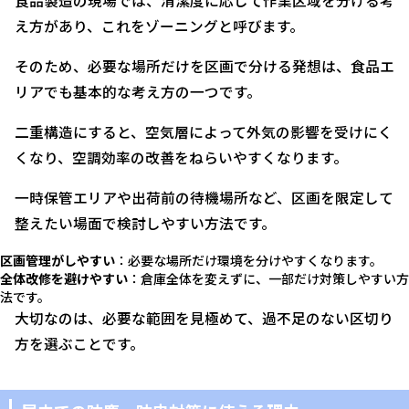
食品製造の現場では、清潔度に応じて作業区域を分ける考
え方があり、これをゾーニングと呼びます。
そのため、必要な場所だけを区画で分ける発想は、食品エ
リアでも基本的な考え方の一つです。
二重構造にすると、空気層によって外気の影響を受けにく
くなり、空調効率の改善をねらいやすくなります。
一時保管エリアや出荷前の待機場所など、区画を限定して
整えたい場面で検討しやすい方法です。
区画管理がしやすい
：必要な場所だけ環境を分けやすくなります。
全体改修を避けやすい
：倉庫全体を変えずに、一部だけ対策しやすい方
法です。
大切なのは、必要な範囲を見極めて、過不足のない区切り
方を選ぶことです。