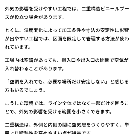
外気の影響を受けやすい工程では、二重構造ビニールブー
スが役立つ場合があります。
とくに、温度変化によって加工条件や寸法の安定性に影響
が出やすい工程では、区画を限定して管理する方法が使わ
れています。
工場内は空調があっても、搬入口や出入口の開閉で空気が
入れ替わることがあります。
「空調を入れても、必要な場所だけ安定しない」と感じる
方もいるでしょう。
こうした環境では、ライン全体ではなく一部だけを囲うこ
とで、外気の影響を受ける範囲を小さくできます。
二重構造は、外側と内側の間に空気層をつくりやすく、単
層より断熱性を高めやすい点が特長です。