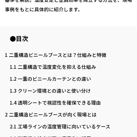
事例をもとに具体的に紹介します。
●目次
1
二重構造ビニールブースとは？仕組みと特徴
1.1
二重構造で温度変化を抑える仕組み
1.2
一重のビニールカーテンとの違い
1.3
クリーン環境との違いと使い分け
1.4
透明シートで視認性を確保できる理由
2
二重構造ビニールブースが向く現場とは
2.1
工場ラインの温度管理に向いているケース